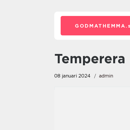
GODMATHEMMA.
temperera
08 januari 2024
admin