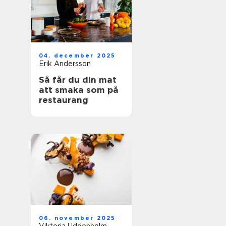
04. december 2025
Erik Andersson
Så får du din mat
att smaka som på
restaurang
06. november 2025