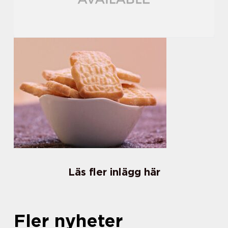
Läs fler inlägg här
Fler nyheter