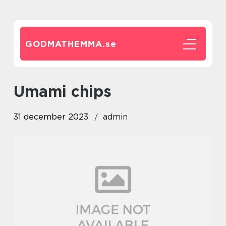
GODMATHEMMA.
se
umami chips
31 december 2023
admin