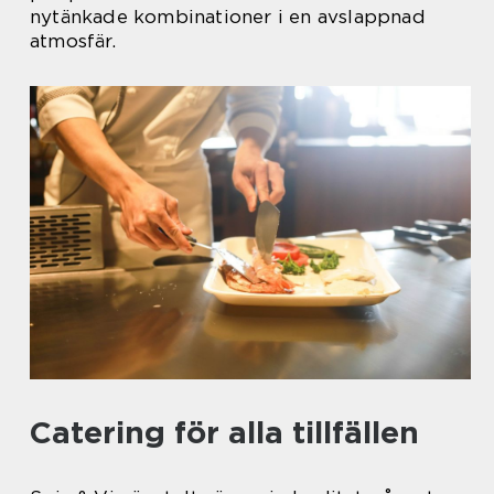
nytänkade kombinationer i en avslappnad
atmosfär.
Catering för alla tillfällen