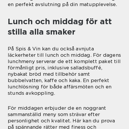
en perfekt avslutning på din matupplevelse.
Lunch och middag för att
stilla alla smaker
På Spis & Vin kan du också avnjuta
läckerheter till lunch och middag. För dagens
lunchmeny serverar de ett komplett paket till
förmånligt pris, inklusive salladsbuffé,
nybakat bröd med tillbehör samt
bubbelvatten, kaffe och kaka. En perfekt
lunchlösning för både affärsmöten och en
stunds avkoppling.
För middagen erbjuder de en noggrant
sammanställd meny som strävar efter
personlighet och kvalitet. Här kan du prova
på spännande rätter med finess och