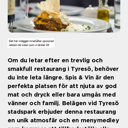
Om du letar efter en trevlig och
smakfull restaurang i Tyresö, behöver
du inte leta längre. Spis & Vin är den
perfekta platsen för att njuta av god
mat och dryck eller bara umgås med
vänner och familj. Belägen vid Tyresö
stadspark erbjuder denna restaurang
en unik atmosfär och en menymedley