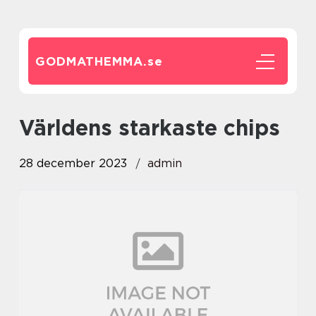
GODMATHEMMA.
se
världens starkaste chips
28 december 2023
admin