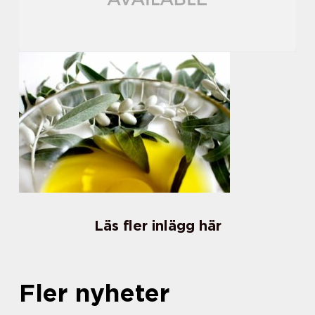
Läs fler inlägg här
Fler nyheter