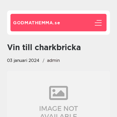
GODMATHEMMA.
se
vin till charkbricka
03 januari 2024
admin