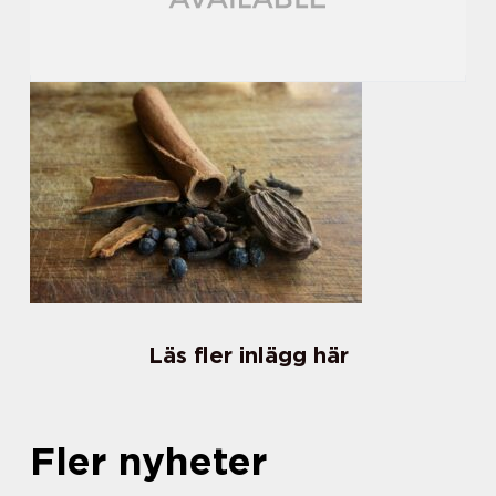
Läs fler inlägg här
Fler nyheter