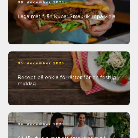
08. december 2025
Laga mat från Kuba: Smakrik ropa vieja
05. december 2025
Recept på enkla förrätter för en festlig
middag
04. december 2025