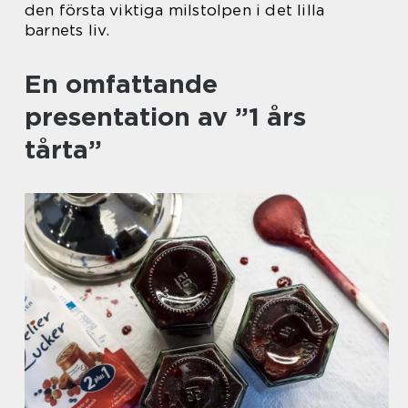
den första viktiga milstolpen i det lilla
barnets liv.
En omfattande
presentation av ”1 års
tårta”