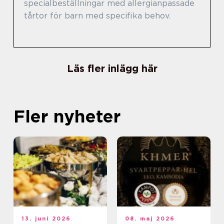
specialbeställningar med allergianpassade
tårtor för barn med specifika behov.
Läs fler inlägg här
Fler nyheter
13. juni 2026
08. maj 2026