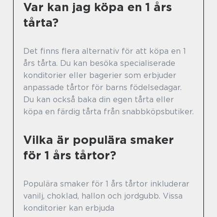
Var kan jag köpa en 1 års
tårta?
Det finns flera alternativ för att köpa en 1
års tårta. Du kan besöka specialiserade
konditorier eller bagerier som erbjuder
anpassade tårtor för barns födelsedagar.
Du kan också baka din egen tårta eller
köpa en färdig tårta från snabbköpsbutiker.
Vilka är populära smaker
för 1 års tårtor?
Populära smaker för 1 års tårtor inkluderar
vanilj, choklad, hallon och jordgubb. Vissa
konditorier kan erbjuda