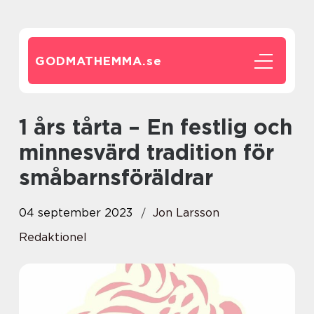
GODMATHEMMA.
se
1 års tårta – En festlig och
minnesvärd tradition för
småbarnsföräldrar
04 september 2023
Jon Larsson
Redaktionel