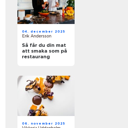
04. december 2025
Erik Andersson
Så får du din mat
att smaka som på
restaurang
06. november 2025