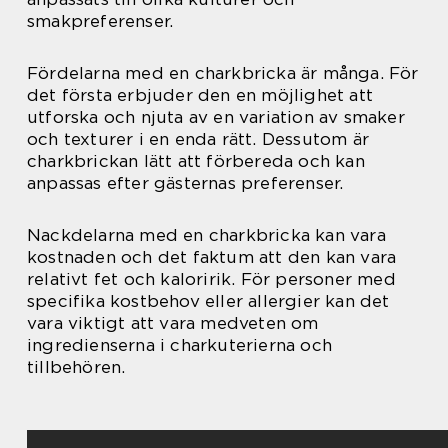
smakpreferenser.
Fördelarna med en charkbricka är många. För
det första erbjuder den en möjlighet att
utforska och njuta av en variation av smaker
och texturer i en enda rätt. Dessutom är
charkbrickan lätt att förbereda och kan
anpassas efter gästernas preferenser.
Nackdelarna med en charkbricka kan vara
kostnaden och det faktum att den kan vara
relativt fet och kaloririk. För personer med
specifika kostbehov eller allergier kan det
vara viktigt att vara medveten om
ingredienserna i charkuterierna och
tillbehören.