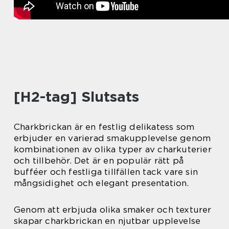
[H2-tag] Slutsats
Charkbrickan är en festlig delikatess som
erbjuder en varierad smakupplevelse genom
kombinationen av olika typer av charkuterier
och tillbehör. Det är en populär rätt på
bufféer och festliga tillfällen tack vare sin
mångsidighet och elegant presentation.
Genom att erbjuda olika smaker och texturer
skapar charkbrickan en njutbar upplevelse