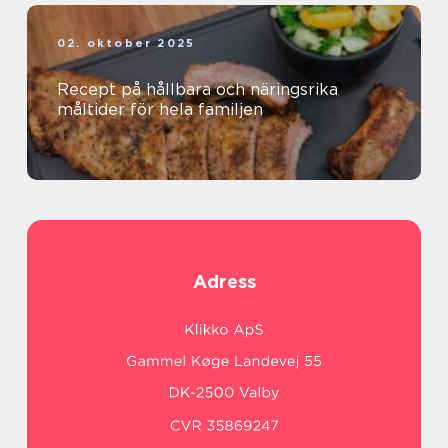
02. oktober 2025
Recept på hållbara och näringsrika
måltider för hela familjen
Adress