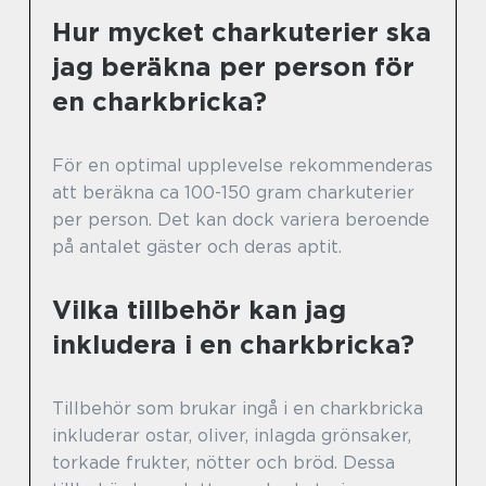
Hur mycket charkuterier ska
jag beräkna per person för
en charkbricka?
För en optimal upplevelse rekommenderas
att beräkna ca 100-150 gram charkuterier
per person. Det kan dock variera beroende
på antalet gäster och deras aptit.
Vilka tillbehör kan jag
inkludera i en charkbricka?
Tillbehör som brukar ingå i en charkbricka
inkluderar ostar, oliver, inlagda grönsaker,
torkade frukter, nötter och bröd. Dessa