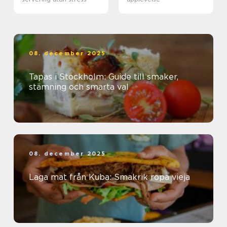
08. december 2025
Tapas i Stockholm: Guide till smaker,
stämning och smarta val
08. december 2025
Laga mat från Kuba: Smakrik ropa vieja