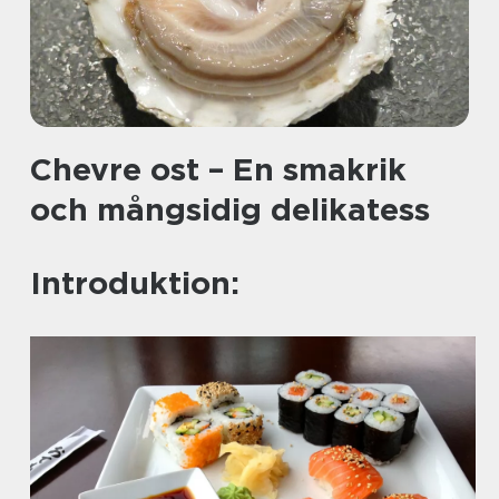
Chevre ost – En smakrik
och mångsidig delikatess
Introduktion: