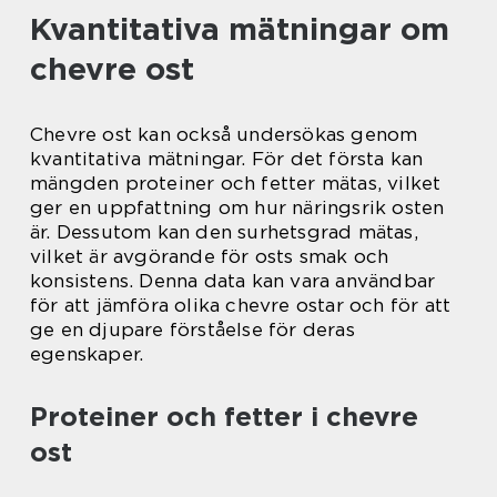
Kvantitativa mätningar om
chevre ost
Chevre ost kan också undersökas genom
kvantitativa mätningar. För det första kan
mängden proteiner och fetter mätas, vilket
ger en uppfattning om hur näringsrik osten
är. Dessutom kan den surhetsgrad mätas,
vilket är avgörande för osts smak och
konsistens. Denna data kan vara användbar
för att jämföra olika chevre ostar och för att
ge en djupare förståelse för deras
egenskaper.
Proteiner och fetter i chevre
ost