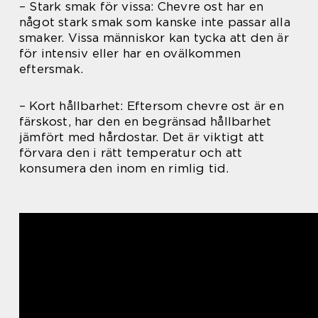
– Stark smak för vissa: Chevre ost har en
något stark smak som kanske inte passar alla
smaker. Vissa människor kan tycka att den är
för intensiv eller har en ovälkommen
eftersmak.
– Kort hållbarhet: Eftersom chevre ost är en
färskost, har den en begränsad hållbarhet
jämfört med hårdostar. Det är viktigt att
förvara den i rätt temperatur och att
konsumera den inom en rimlig tid.