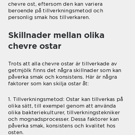
chevre ost, eftersom den kan variera
beroende på tillverkningsmetod och
personlig smak hos tillverkaren.
Skillnader mellan olika
chevre ostar
Trots att alla chevre ostar är tillverkade av
getmjölk finns det några skillnader som kan
påverka smak och konsistens. Här är några
faktorer som kan skilja ostar åt:
1. Tillverkningsmetod: Ostar kan tillverkas på
olika sätt, till exempel genom att använda
olika bakteriekulturer, tillverkningstekniker
och mognadsprocesser. Dessa faktorer kan
påverka smak, konsistens och kvalitet hos
osten.