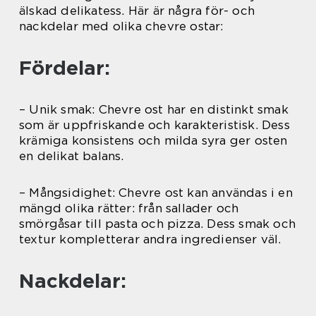
älskad delikatess. Här är några för- och
nackdelar med olika chevre ostar:
Fördelar:
– Unik smak: Chevre ost har en distinkt smak
som är uppfriskande och karakteristisk. Dess
krämiga konsistens och milda syra ger osten
en delikat balans.
– Mångsidighet: Chevre ost kan användas i en
mängd olika rätter: från sallader och
smörgåsar till pasta och pizza. Dess smak och
textur kompletterar andra ingredienser väl.
Nackdelar: