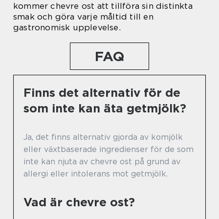
kommer chevre ost att tillföra sin distinkta
smak och göra varje måltid till en
gastronomisk upplevelse.
FAQ
Finns det alternativ för de
som inte kan äta getmjölk?
Ja, det finns alternativ gjorda av komjölk
eller växtbaserade ingredienser för de som
inte kan njuta av chevre ost på grund av
allergi eller intolerans mot getmjölk.
Vad är chevre ost?