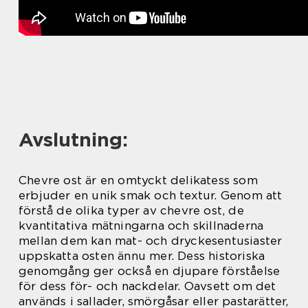
Avslutning:
Chevre ost är en omtyckt delikatess som
erbjuder en unik smak och textur. Genom att
förstå de olika typer av chevre ost, de
kvantitativa mätningarna och skillnaderna
mellan dem kan mat- och dryckesentusiaster
uppskatta osten ännu mer. Dess historiska
genomgång ger också en djupare förståelse
för dess för- och nackdelar. Oavsett om det
används i sallader, smörgåsar eller pastarätter,