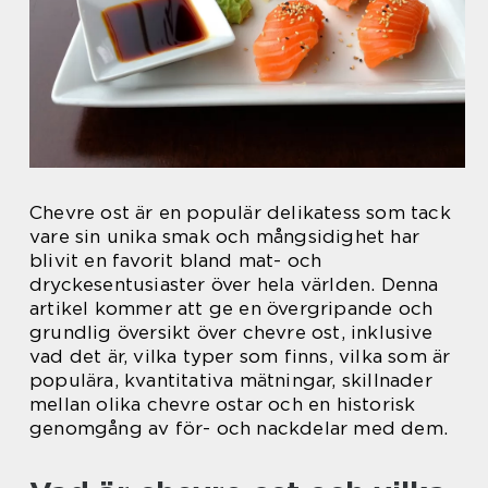
Chevre ost är en populär delikatess som tack
vare sin unika smak och mångsidighet har
blivit en favorit bland mat- och
dryckesentusiaster över hela världen. Denna
artikel kommer att ge en övergripande och
grundlig översikt över chevre ost, inklusive
vad det är, vilka typer som finns, vilka som är
populära, kvantitativa mätningar, skillnader
mellan olika chevre ostar och en historisk
genomgång av för- och nackdelar med dem.