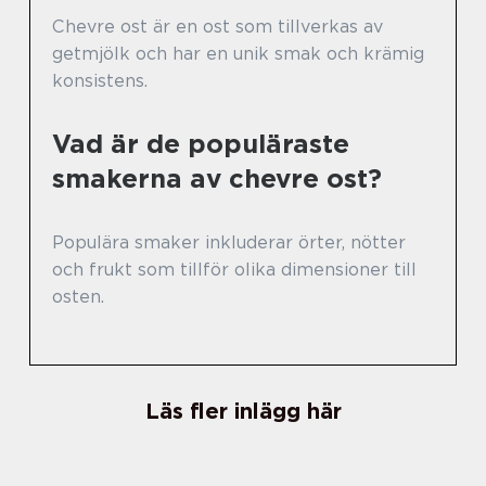
Chevre ost är en ost som tillverkas av
getmjölk och har en unik smak och krämig
konsistens.
Vad är de populäraste
smakerna av chevre ost?
Populära smaker inkluderar örter, nötter
och frukt som tillför olika dimensioner till
osten.
Läs fler inlägg här