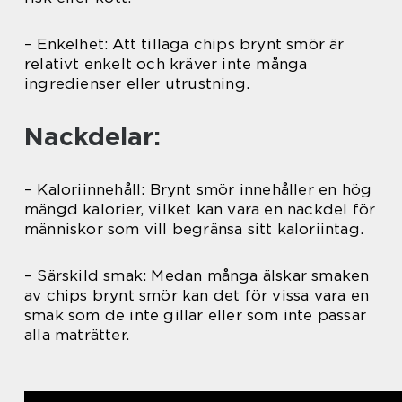
– Enkelhet: Att tillaga chips brynt smör är
relativt enkelt och kräver inte många
ingredienser eller utrustning.
Nackdelar:
– Kaloriinnehåll: Brynt smör innehåller en hög
mängd kalorier, vilket kan vara en nackdel för
människor som vill begränsa sitt kaloriintag.
– Särskild smak: Medan många älskar smaken
av chips brynt smör kan det för vissa vara en
smak som de inte gillar eller som inte passar
alla maträtter.