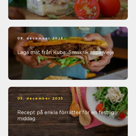
08. december 2025
Laga mat från Kuba: Smakrik ropa vieja
05. december 2025
Recept på enkla förrätter för en festlig
middag