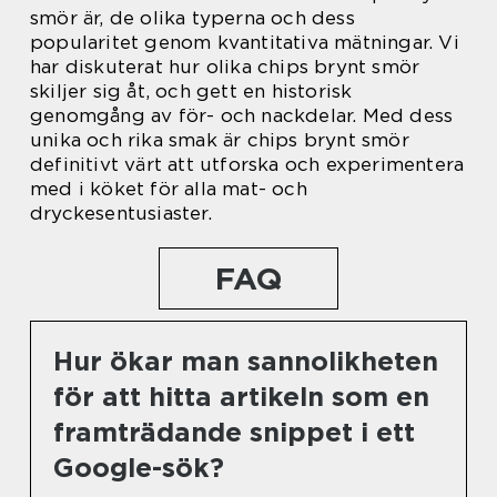
smör är, de olika typerna och dess
popularitet genom kvantitativa mätningar. Vi
har diskuterat hur olika chips brynt smör
skiljer sig åt, och gett en historisk
genomgång av för- och nackdelar. Med dess
unika och rika smak är chips brynt smör
definitivt värt att utforska och experimentera
med i köket för alla mat- och
dryckesentusiaster.
FAQ
Hur ökar man sannolikheten
för att hitta artikeln som en
framträdande snippet i ett
Google-sök?