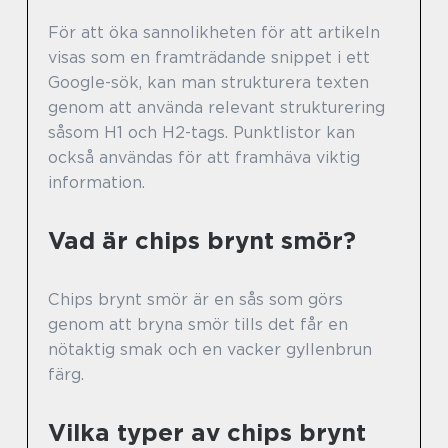
För att öka sannolikheten för att artikeln
visas som en framträdande snippet i ett
Google-sök, kan man strukturera texten
genom att använda relevant strukturering
såsom H1 och H2-tags. Punktlistor kan
också användas för att framhäva viktig
information.
Vad är chips brynt smör?
Chips brynt smör är en sås som görs
genom att bryna smör tills det får en
nötaktig smak och en vacker gyllenbrun
färg.
Vilka typer av chips brynt