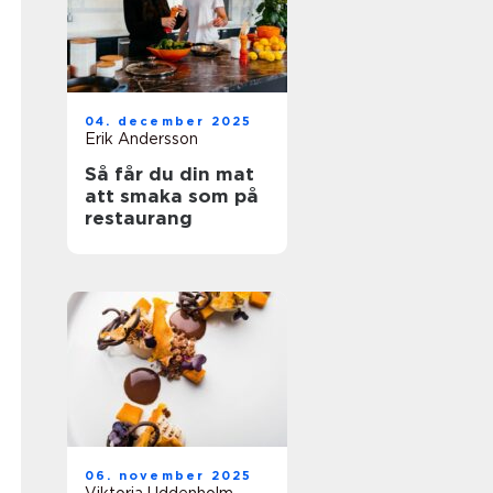
04. december 2025
Erik Andersson
Så får du din mat
att smaka som på
restaurang
06. november 2025