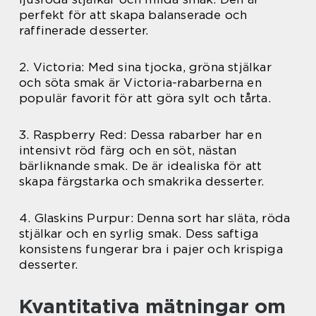
perfekt för att skapa balanserade och
raffinerade desserter.
2. Victoria: Med sina tjocka, gröna stjälkar
och söta smak är Victoria-rabarberna en
populär favorit för att göra sylt och tårta.
3. Raspberry Red: Dessa rabarber har en
intensivt röd färg och en söt, nästan
bärliknande smak. De är idealiska för att
skapa färgstarka och smakrika desserter.
4. Glaskins Purpur: Denna sort har släta, röda
stjälkar och en syrlig smak. Dess saftiga
konsistens fungerar bra i pajer och krispiga
desserter.
Kvantitativa mätningar om