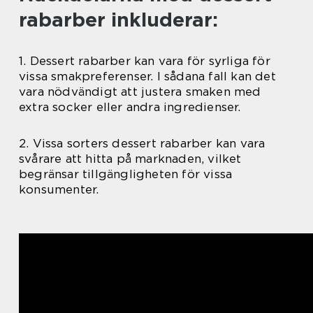
rabarber inkluderar:
1. Dessert rabarber kan vara för syrliga för
vissa smakpreferenser. I sådana fall kan det
vara nödvändigt att justera smaken med
extra socker eller andra ingredienser.
2. Vissa sorters dessert rabarber kan vara
svårare att hitta på marknaden, vilket
begränsar tillgängligheten för vissa
konsumenter.