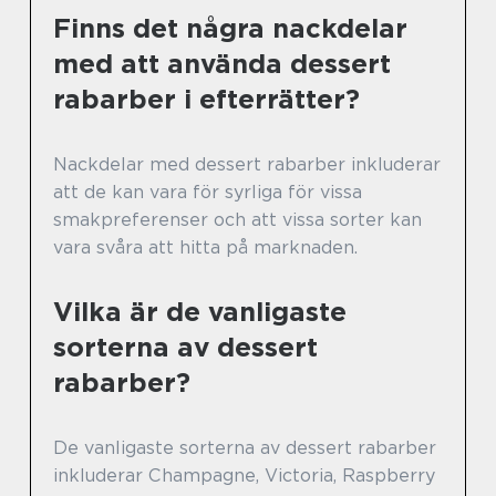
Finns det några nackdelar
med att använda dessert
rabarber i efterrätter?
Nackdelar med dessert rabarber inkluderar
att de kan vara för syrliga för vissa
smakpreferenser och att vissa sorter kan
vara svåra att hitta på marknaden.
Vilka är de vanligaste
sorterna av dessert
rabarber?
De vanligaste sorterna av dessert rabarber
inkluderar Champagne, Victoria, Raspberry