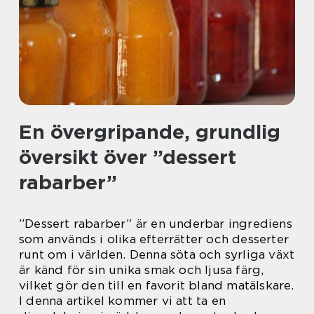
En övergripande, grundlig
översikt över ”dessert
rabarber”
”Dessert rabarber” är en underbar ingrediens
som används i olika efterrätter och desserter
runt om i världen. Denna söta och syrliga växt
är känd för sin unika smak och ljusa färg,
vilket gör den till en favorit bland matälskare.
I denna artikel kommer vi att ta en