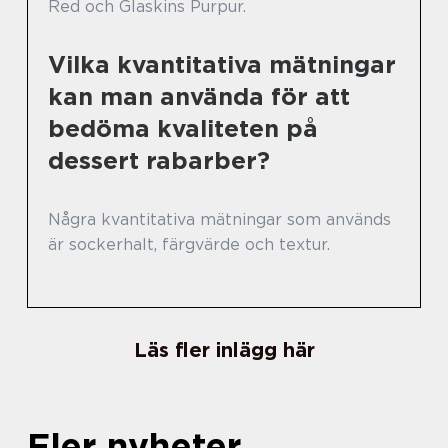
Red och Glaskins Purpur.
Vilka kvantitativa mätningar
kan man använda för att
bedöma kvaliteten på
dessert rabarber?
Några kvantitativa mätningar som används
är sockerhalt, färgvärde och textur.
Läs fler inlägg här
Fler nyheter