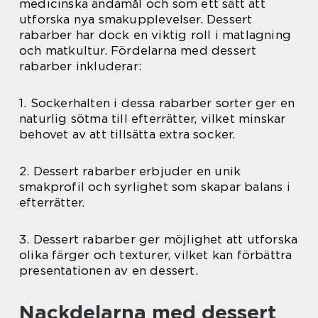
medicinska ändamål och som ett sätt att
utforska nya smakupplevelser. Dessert
rabarber har dock en viktig roll i matlagning
och matkultur. Fördelarna med dessert
rabarber inkluderar:
1. Sockerhalten i dessa rabarber sorter ger en
naturlig sötma till efterrätter, vilket minskar
behovet av att tillsätta extra socker.
2. Dessert rabarber erbjuder en unik
smakprofil och syrlighet som skapar balans i
efterrätter.
3. Dessert rabarber ger möjlighet att utforska
olika färger och texturer, vilket kan förbättra
presentationen av en dessert.
Nackdelarna med dessert