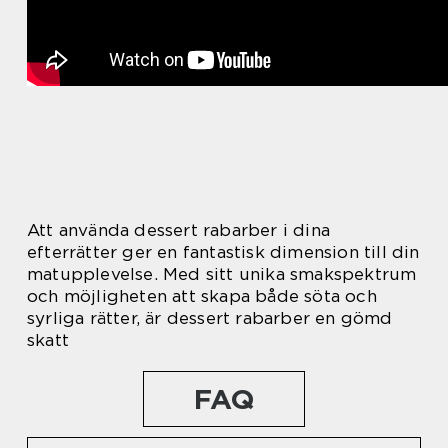
Att använda dessert rabarber i dina
efterrätter ger en fantastisk dimension till din
matupplevelse. Med sitt unika smakspektrum
och möjligheten att skapa både söta och
syrliga rätter, är dessert rabarber en gömd
skatt
FAQ