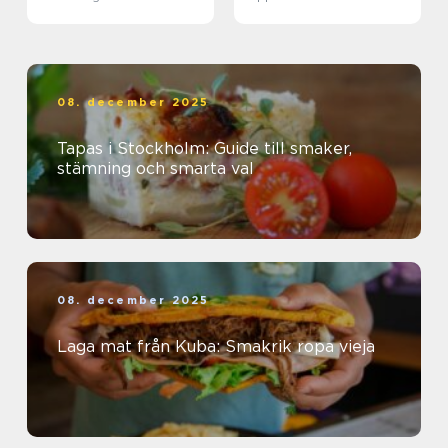
08. december 2025
Tapas i Stockholm: Guide till smaker,
stämning och smarta val
08. december 2025
Laga mat från Kuba: Smakrik ropa vieja