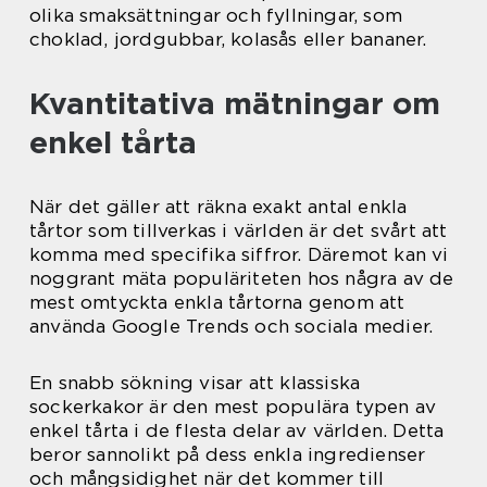
olika smaksättningar och fyllningar, som
choklad, jordgubbar, kolasås eller bananer.
Kvantitativa mätningar om
enkel tårta
När det gäller att räkna exakt antal enkla
tårtor som tillverkas i världen är det svårt att
komma med specifika siffror. Däremot kan vi
noggrant mäta populäriteten hos några av de
mest omtyckta enkla tårtorna genom att
använda Google Trends och sociala medier.
En snabb sökning visar att klassiska
sockerkakor är den mest populära typen av
enkel tårta i de flesta delar av världen. Detta
beror sannolikt på dess enkla ingredienser
och mångsidighet när det kommer till