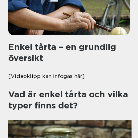
Enkel tårta – en grundlig
översikt
[Videoklipp kan infogas här]
Vad är enkel tårta och vilka
typer finns det?