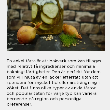
En enkel tårta är ett bakverk som kan tillagas
med relativt få ingredienser och minimala
bakningsfärdigheter. Den är perfekt för dem
som vill njuta av en läcker efterrätt utan att
spendera för mycket tid eller ansträngning i
köket. Det finns olika typer av enkla tårtor,
och populariteten för varje typ kan variera
beroende på region och personliga
preferenser.