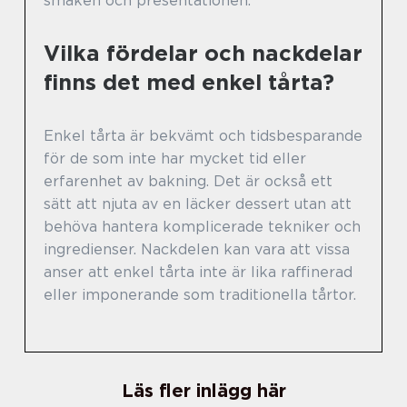
smaken och presentationen.
Vilka fördelar och nackdelar
finns det med enkel tårta?
Enkel tårta är bekvämt och tidsbesparande
för de som inte har mycket tid eller
erfarenhet av bakning. Det är också ett
sätt att njuta av en läcker dessert utan att
behöva hantera komplicerade tekniker och
ingredienser. Nackdelen kan vara att vissa
anser att enkel tårta inte är lika raffinerad
eller imponerande som traditionella tårtor.
Läs fler inlägg här