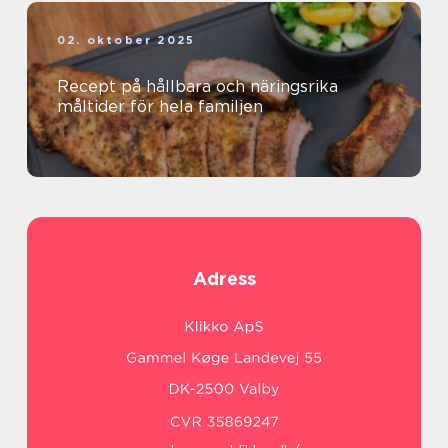
02. oktober 2025
Recept på hållbara och näringsrika
måltider för hela familjen
Adress