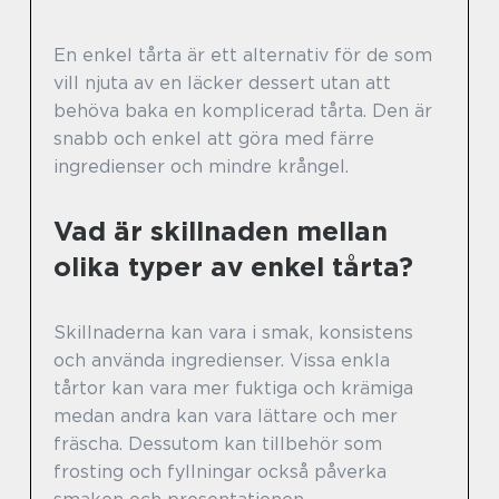
En enkel tårta är ett alternativ för de som
vill njuta av en läcker dessert utan att
behöva baka en komplicerad tårta. Den är
snabb och enkel att göra med färre
ingredienser och mindre krångel.
Vad är skillnaden mellan
olika typer av enkel tårta?
Skillnaderna kan vara i smak, konsistens
och använda ingredienser. Vissa enkla
tårtor kan vara mer fuktiga och krämiga
medan andra kan vara lättare och mer
fräscha. Dessutom kan tillbehör som
frosting och fyllningar också påverka