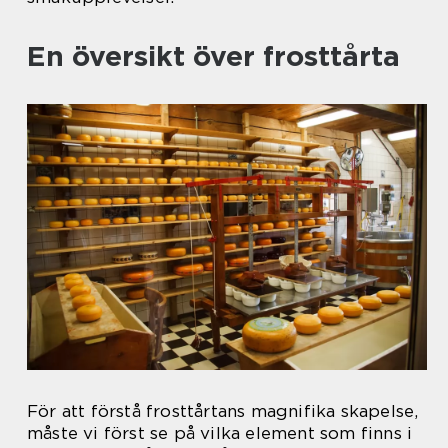
En översikt över frosttårta
För att förstå frosttårtans magnifika skapelse,
måste vi först se på vilka element som finns i