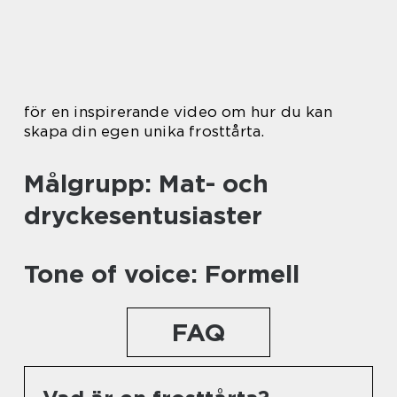
för en inspirerande video om hur du kan
skapa din egen unika frosttårta.
Målgrupp: Mat- och
dryckesentusiaster
Tone of voice: Formell
FAQ