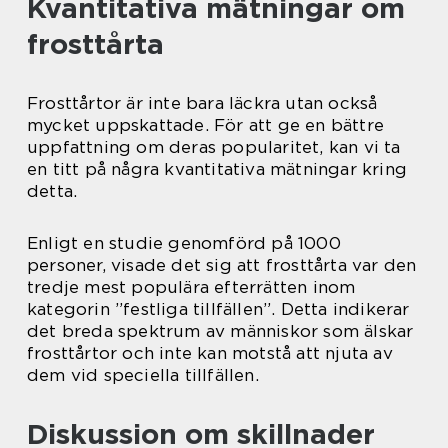
Kvantitativa mätningar om
frosttårta
Frosttårtor är inte bara läckra utan också
mycket uppskattade. För att ge en bättre
uppfattning om deras popularitet, kan vi ta
en titt på några kvantitativa mätningar kring
detta.
Enligt en studie genomförd på 1000
personer, visade det sig att frosttårta var den
tredje mest populära efterrätten inom
kategorin ”festliga tillfällen”. Detta indikerar
det breda spektrum av människor som älskar
frosttårtor och inte kan motstå att njuta av
dem vid speciella tillfällen.
Diskussion om skillnader