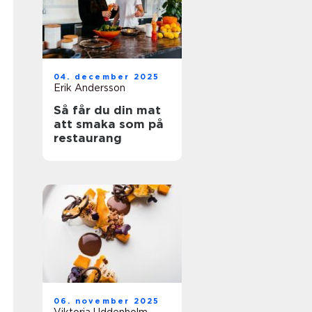
04. december 2025
Erik Andersson
Så får du din mat
att smaka som på
restaurang
06. november 2025