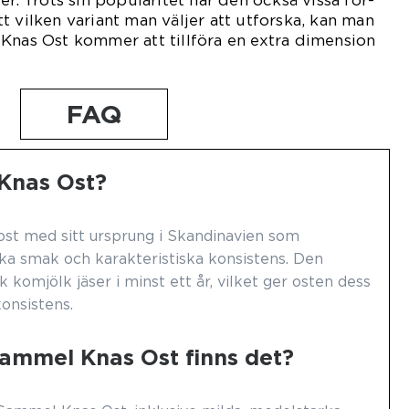
t vilken variant man väljer att utforska, kan man
Knas Ost kommer att tillföra en extra dimension
FAQ
Knas Ost?
st med sitt ursprung i Skandinavien som
ka smak och karakteristiska konsistens. Den
k komjölk jäser i minst ett år, vilket ger osten dess
onsistens.
Gammel Knas Ost finns det?