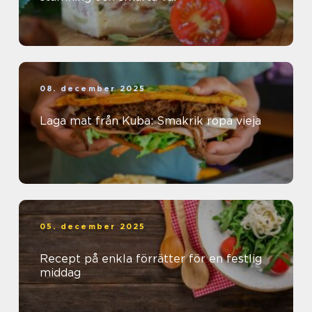
08. december 2025
Laga mat från Kuba: Smakrik ropa vieja
05. december 2025
Recept på enkla förrätter för en festlig
middag