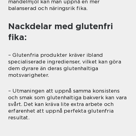
mandelmjöl kan man uppnå en mer
balanserad och näringsrik fika.
Nackdelar med glutenfri
fika:
– Glutenfria produkter kräver ibland
specialiserade ingredienser, vilket kan göra
dem dyrare än deras glutenhaltiga
motsvarigheter.
– Utmaningen att uppnå samma konsistens
och smak som glutenhaltiga bakverk kan vara
svårt. Det kan kräva lite extra arbete och
erfarenhet att uppnå perfekta glutenfria
resultat.