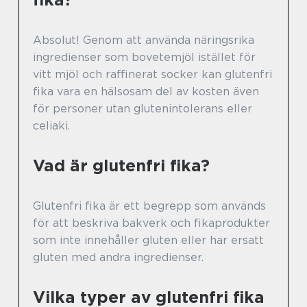
Absolut! Genom att använda näringsrika
ingredienser som bovetemjöl istället för
vitt mjöl och raffinerat socker kan glutenfri
fika vara en hälsosam del av kosten även
för personer utan glutenintolerans eller
celiaki.
Vad är glutenfri fika?
Glutenfri fika är ett begrepp som används
för att beskriva bakverk och fikaprodukter
som inte innehåller gluten eller har ersatt
gluten med andra ingredienser.
Vilka typer av glutenfri fika