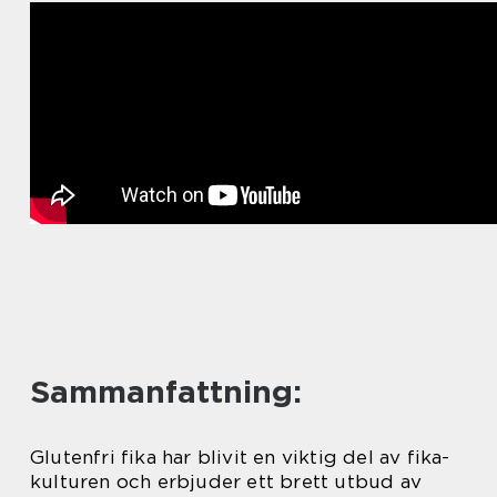
Sammanfattning:
Glutenfri fika har blivit en viktig del av fika-
kulturen och erbjuder ett brett utbud av