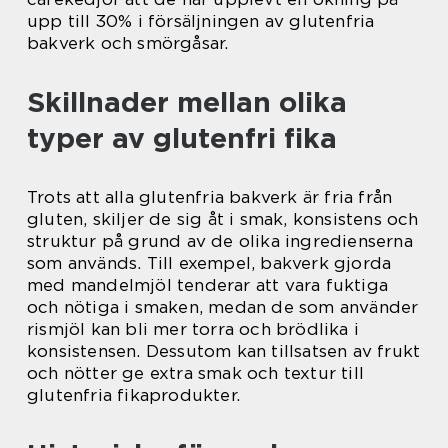
upp till 30% i försäljningen av glutenfria
bakverk och smörgåsar.
Skillnader mellan olika
typer av glutenfri fika
Trots att alla glutenfria bakverk är fria från
gluten, skiljer de sig åt i smak, konsistens och
struktur på grund av de olika ingredienserna
som används. Till exempel, bakverk gjorda
med mandelmjöl tenderar att vara fuktiga
och nötiga i smaken, medan de som använder
rismjöl kan bli mer torra och brödlika i
konsistensen. Dessutom kan tillsatsen av frukt
och nötter ge extra smak och textur till
glutenfria fikaprodukter.