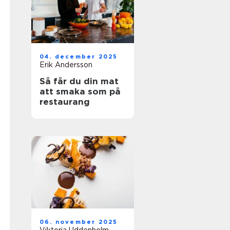
04. december 2025
Erik Andersson
Så får du din mat
att smaka som på
restaurang
06. november 2025