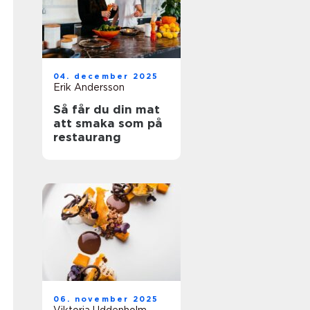
04. december 2025
Erik Andersson
Så får du din mat
att smaka som på
restaurang
06. november 2025