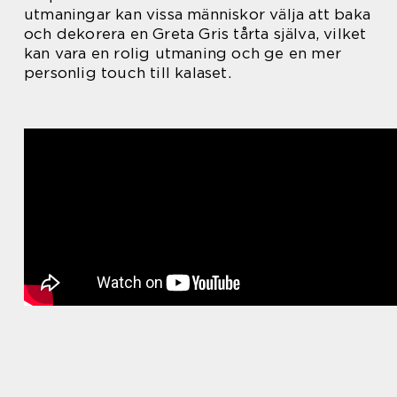
utmaningar kan vissa människor välja att baka
och dekorera en Greta Gris tårta själva, vilket
kan vara en rolig utmaning och ge en mer
personlig touch till kalaset.