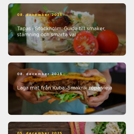
08. december 2025
Tapas i Stockholm: Guide till smaker,
stämning och smarta val
08. december 2025
Laga mat från Kuba: Smakrik ropa vieja
05. december 2025