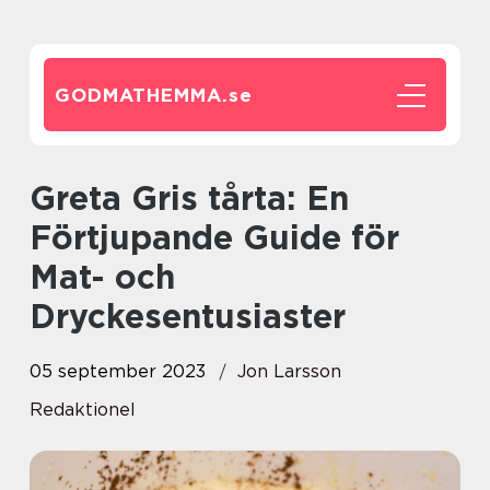
GODMATHEMMA.
se
Greta Gris tårta: En
Förtjupande Guide för
Mat- och
Dryckesentusiaster
05 september 2023
Jon Larsson
Redaktionel