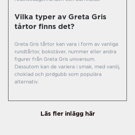
Vilka typer av Greta Gris
tårtor finns det?
Greta Gris tårtor kan vara i form av vanliga
rundtårtor, bokstäver, nummer eller andra
figurer från Greta Gris universum.
Dessutom kan de variera i smak, med vanilj,
choklad och jordgubb som populära
alternativ.
Läs fler inlägg här