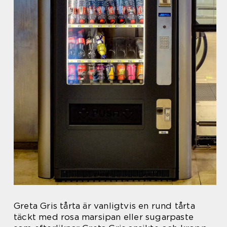
Greta Gris tårta är vanligtvis en rund tårta
täckt med rosa marsipan eller sugarpaste