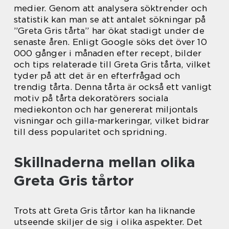
medier. Genom att analysera söktrender och
statistik kan man se att antalet sökningar på
”Greta Gris tårta” har ökat stadigt under de
senaste åren. Enligt Google söks det över 10
000 gånger i månaden efter recept, bilder
och tips relaterade till Greta Gris tårta, vilket
tyder på att det är en efterfrågad och
trendig tårta. Denna tårta är också ett vanligt
motiv på tårta dekoratörers sociala
mediekonton och har genererat miljontals
visningar och gilla-markeringar, vilket bidrar
till dess popularitet och spridning.
Skillnaderna mellan olika
Greta Gris tårtor
Trots att Greta Gris tårtor kan ha liknande
utseende skiljer de sig i olika aspekter. Det