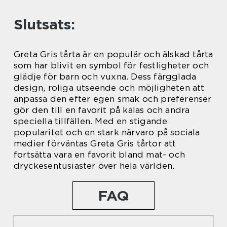
Slutsats:
Greta Gris tårta är en populär och älskad tårta
som har blivit en symbol för festligheter och
glädje för barn och vuxna. Dess färgglada
design, roliga utseende och möjligheten att
anpassa den efter egen smak och preferenser
gör den till en favorit på kalas och andra
speciella tillfällen. Med en stigande
popularitet och en stark närvaro på sociala
medier förväntas Greta Gris tårtor att
fortsätta vara en favorit bland mat- och
dryckesentusiaster över hela världen.
FAQ