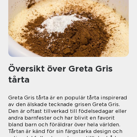
Översikt över Greta Gris
tårta
Greta Gris tårta är en populär tårta inspirerad
av den älskade tecknade grisen Greta Gris.
Den är oftast tillverkad till födelsedagar eller
andra barnfester och har blivit en favorit
bland barn och föräldrar över hela världen.
Tårtan är känd för sin färgstarka design och