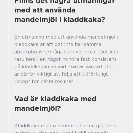
Finns det några utmaningar
med att använda
mandelmjöl i kladdkaka?
En utmaning med att använda mandelmjöl i
kladdkaka är att det inte har samma
absorptionsförmåga som vetemjöl. Det kan
resultera i en något mindre fast konsistens
på kladdkakan än vad man är van vid. Det
är därför viktigt att följa ett tillförlitligt
recept för bästa resultat.
Vad är kladdkaka med
mandelmjöl?
Kladdkaka med mandelmjöl är en glutenfri