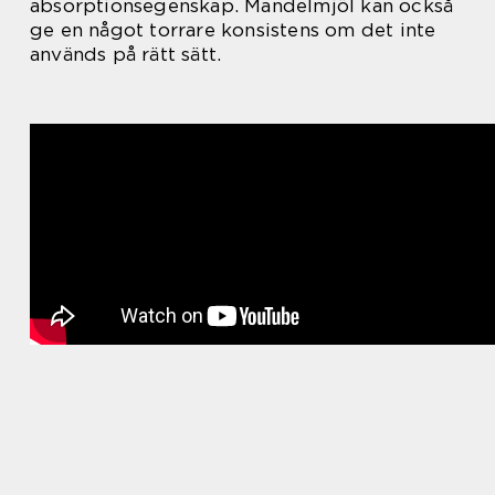
absorptionsegenskap. Mandelmjöl kan också
ge en något torrare konsistens om det inte
används på rätt sätt.