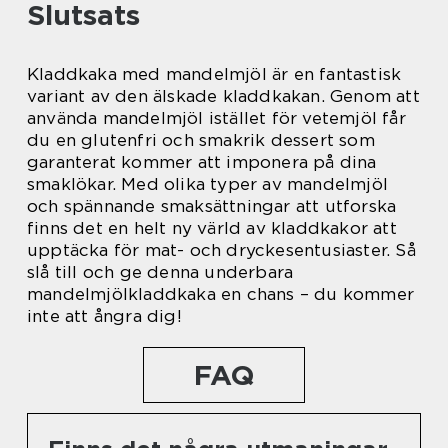
Slutsats
Kladdkaka med mandelmjöl är en fantastisk
variant av den älskade kladdkakan. Genom att
använda mandelmjöl istället för vetemjöl får
du en glutenfri och smakrik dessert som
garanterat kommer att imponera på dina
smaklökar. Med olika typer av mandelmjöl
och spännande smaksättningar att utforska
finns det en helt ny värld av kladdkakor att
upptäcka för mat- och dryckesentusiaster. Så
slå till och ge denna underbara
mandelmjölkladdkaka en chans – du kommer
inte att ångra dig!
FAQ