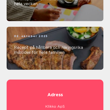
hela veckan
02. oktober 2025
Recept på hållbara och näringsrika
måltider för hela familjen
Adress