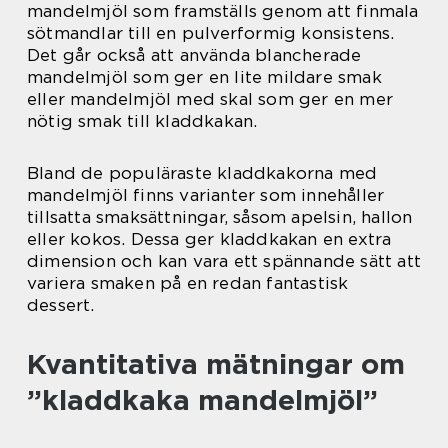
mandelmjöl som framställs genom att finmala
sötmandlar till en pulverformig konsistens.
Det går också att använda blancherade
mandelmjöl som ger en lite mildare smak
eller mandelmjöl med skal som ger en mer
nötig smak till kladdkakan.
Bland de populäraste kladdkakorna med
mandelmjöl finns varianter som innehåller
tillsatta smaksättningar, såsom apelsin, hallon
eller kokos. Dessa ger kladdkakan en extra
dimension och kan vara ett spännande sätt att
variera smaken på en redan fantastisk
dessert.
Kvantitativa mätningar om
”kladdkaka mandelmjöl”