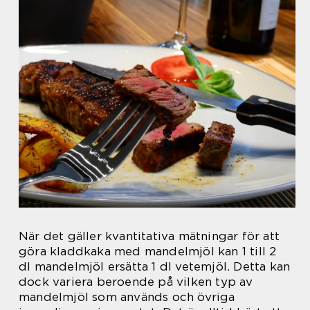
När det gäller kvantitativa mätningar för att
göra kladdkaka med mandelmjöl kan 1 till 2
dl mandelmjöl ersätta 1 dl vetemjöl. Detta kan
dock variera beroende på vilken typ av
mandelmjöl som används och övriga