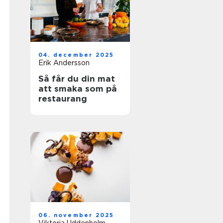
04. december 2025
Erik Andersson
Så får du din mat
att smaka som på
restaurang
06. november 2025