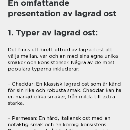
En omfattande
presentation av lagrad ost
1. Typer av lagrad ost:
Det finns ett brett utbud av lagrad ost att
välja mellan, var och en med sina egna unika
smaker och konsistenser. Några av de mest
populära typerna inkluderar:
– Cheddar: En klassisk lagrad ost som är känd
för sin rika och robusta smak. Cheddar kan ha
en mängd olika smaker, från milda till extra
starka.
– Parmesan: En hård, italiensk ost med en
nötaktig smak och en kornig konsistens.