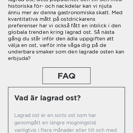
historiska för- och nackdelar kan vi njuta
ännu mer av denna gastronomiska skatt. Med
kvantitativa mått på ostdrickarens
preferenser har vi också fått en inblick i den
globala trenden kring lagrad ost. Så nästa
gång du står inför den ädla uppgiften att
välja en ost, varför inte våga dig på de
underbara smaker som den lagrade osten kan
erbjuda?
FAQ
Vad är lagrad ost?
Lagrad ost är en sorts ost som har
genomgått en längre mogningstid,
vanligtvis i flera månader eller till och med