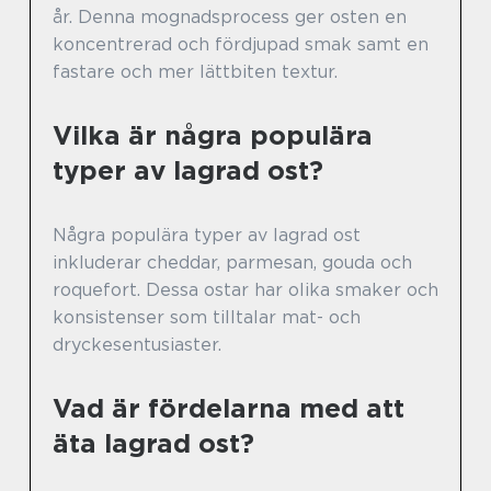
år. Denna mognadsprocess ger osten en
koncentrerad och fördjupad smak samt en
fastare och mer lättbiten textur.
Vilka är några populära
typer av lagrad ost?
Några populära typer av lagrad ost
inkluderar cheddar, parmesan, gouda och
roquefort. Dessa ostar har olika smaker och
konsistenser som tilltalar mat- och
dryckesentusiaster.
Vad är fördelarna med att
äta lagrad ost?