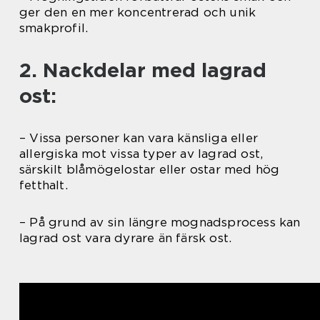
ger den en mer koncentrerad och unik
smakprofil.
2. Nackdelar med lagrad
ost:
– Vissa personer kan vara känsliga eller
allergiska mot vissa typer av lagrad ost,
särskilt blåmögelostar eller ostar med hög
fetthalt.
– På grund av sin längre mognadsprocess kan
lagrad ost vara dyrare än färsk ost.