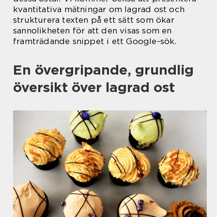
kvantitativa mätningar om lagrad ost och
strukturera texten på ett sätt som ökar
sannolikheten för att den visas som en
framträdande snippet i ett Google-sök.
En övergripande, grundlig
översikt över lagrad ost