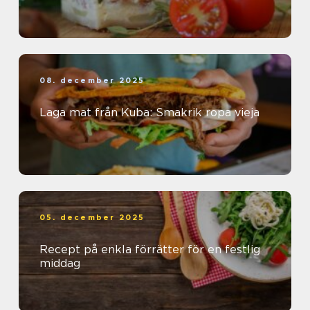
08. december 2025
Laga mat från Kuba: Smakrik ropa vieja
05. december 2025
Recept på enkla förrätter för en festlig
middag