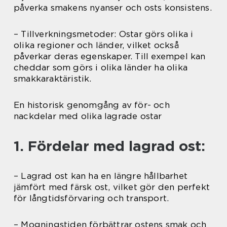
påverka smakens nyanser och osts konsistens.
– Tillverkningsmetoder: Ostar görs olika i
olika regioner och länder, vilket också
påverkar deras egenskaper. Till exempel kan
cheddar som görs i olika länder ha olika
smakkaraktäristik.
En historisk genomgång av för- och
nackdelar med olika lagrade ostar
1. Fördelar med lagrad ost:
– Lagrad ost kan ha en längre hållbarhet
jämfört med färsk ost, vilket gör den perfekt
för långtidsförvaring och transport.
– Mogningstiden förbättrar ostens smak och