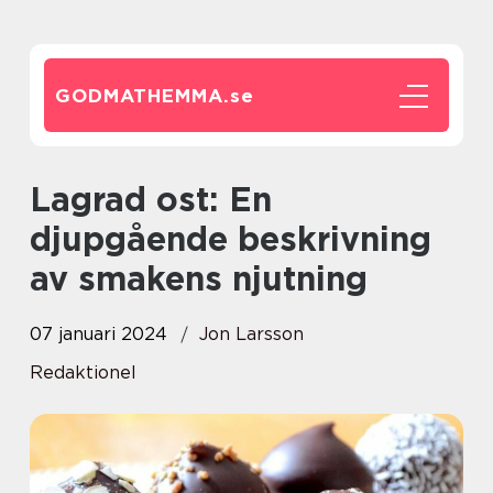
GODMATHEMMA.
se
Lagrad ost: En
djupgående beskrivning
av smakens njutning
07 januari 2024
Jon Larsson
Redaktionel