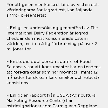
För att ge en mer konkret bild av vikten och
värderingarna för lagrad ost, kan följande
siffror presenteras:
– Enligt en undersökning genomförd av The
International Dairy Federation är lagrad
cheddar den mest konsumerade osten i
världen, med en årlig förbrukning på över 2
miljoner ton.
– En studie publicerad i Journal of Food
Science visar att konsumenter har en tendens
att föredra ostar som har mognats i minst 12
månader för deras rikare smaker och robusta
konsistens.
– Enligt en rapport från USDA (Agricultural
Marketing Resource Center) har
ostdesignationer som Parmigiano Reggiano