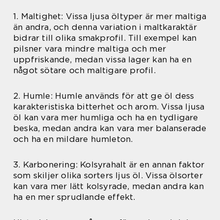
1. Maltighet: Vissa ljusa öltyper är mer maltiga
än andra, och denna variation i maltkaraktär
bidrar till olika smakprofil. Till exempel kan
pilsner vara mindre maltiga och mer
uppfriskande, medan vissa lager kan ha en
något sötare och maltigare profil.
2. Humle: Humle används för att ge öl dess
karakteristiska bitterhet och arom. Vissa ljusa
öl kan vara mer humliga och ha en tydligare
beska, medan andra kan vara mer balanserade
och ha en mildare humleton.
3. Karbonering: Kolsyrahalt är en annan faktor
som skiljer olika sorters ljus öl. Vissa ölsorter
kan vara mer lätt kolsyrade, medan andra kan
ha en mer sprudlande effekt.