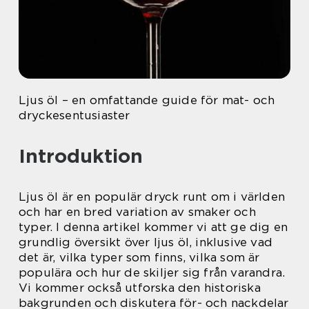
Ljus öl – en omfattande guide för mat- och
dryckesentusiaster
Introduktion
Ljus öl är en populär dryck runt om i världen
och har en bred variation av smaker och
typer. I denna artikel kommer vi att ge dig en
grundlig översikt över ljus öl, inklusive vad
det är, vilka typer som finns, vilka som är
populära och hur de skiljer sig från varandra.
Vi kommer också utforska den historiska
bakgrunden och diskutera för- och nackdelar