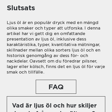
Slutsats
Ljus öl är en populär dryck med en mängd
olika smaker och typer att utforska. I denna
artikel har vi gett dig en omfattande
presentation av ljus öl, inklusive dess
karaktäristika, typer, kvantitativa mätningar,
skillnader mellan olika sorters ljus öl och en
historisk genomgång av dess för- och
nackdelar. Oavsett om du föredrar pilsner,
lager eller kölsch, finns det en ljus öl för varje
smak och tillfälle.
FAQ
Vad är ljus öl och hur skiljer