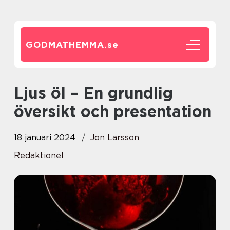
GODMATHEMMA.
se
Ljus öl – En grundlig
översikt och presentation
18 januari 2024
Jon Larsson
Redaktionel