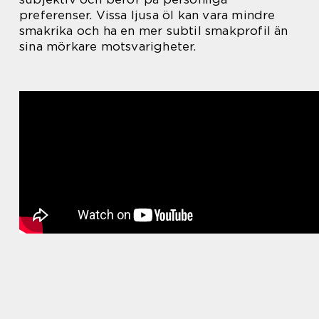
preferenser. Vissa ljusa öl kan vara mindre
smakrika och ha en mer subtil smakprofil än
sina mörkare motsvarigheter.