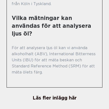
från Köln i Tyskland.
Vilka mätningar kan
användas för att analysera
ljus öl?
För att analysera ljus öl kan vi använda
alkoholhalt (ABV), International Bitterness
Units (IBU) för att mäta beskan och
Standard Reference Method (SRM) för att
mäta ölets färg.
Läs fler inlägg här