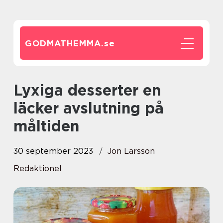
GODMATHEMMA.
se
Lyxiga desserter en
läcker avslutning på
måltiden
30 september 2023
Jon Larsson
Redaktionel