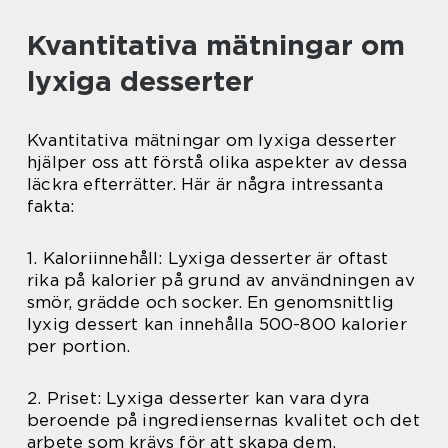
Kvantitativa mätningar om
lyxiga desserter
Kvantitativa mätningar om lyxiga desserter
hjälper oss att förstå olika aspekter av dessa
läckra efterrätter. Här är några intressanta
fakta:
1. Kaloriinnehåll: Lyxiga desserter är oftast
rika på kalorier på grund av användningen av
smör, grädde och socker. En genomsnittlig
lyxig dessert kan innehålla 500-800 kalorier
per portion.
2. Priset: Lyxiga desserter kan vara dyra
beroende på ingrediensernas kvalitet och det
arbete som krävs för att skapa dem.