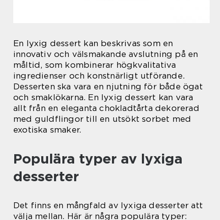
En lyxig dessert kan beskrivas som en
innovativ och välsmakande avslutning på en
måltid, som kombinerar högkvalitativa
ingredienser och konstnärligt utförande.
Desserten ska vara en njutning för både ögat
och smaklökarna. En lyxig dessert kan vara
allt från en eleganta chokladtårta dekorerad
med guldflingor till en utsökt sorbet med
exotiska smaker.
Populära typer av lyxiga
desserter
Det finns en mångfald av lyxiga desserter att
välja mellan. Här är några populära typer: