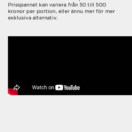
Prisspannet kan variera från 50 till 500
kronor per portion, eller ännu mer för mer
exklusiva alternativ.