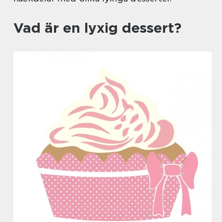
Vad är en lyxig dessert?