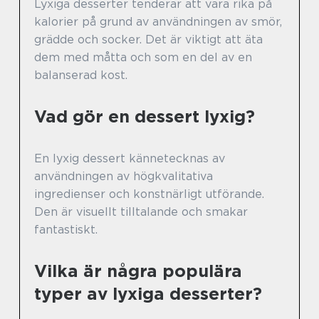
Lyxiga desserter tenderar att vara rika på
kalorier på grund av användningen av smör,
grädde och socker. Det är viktigt att äta
dem med måtta och som en del av en
balanserad kost.
Vad gör en dessert lyxig?
En lyxig dessert kännetecknas av
användningen av högkvalitativa
ingredienser och konstnärligt utförande.
Den är visuellt tilltalande och smakar
fantastiskt.
Vilka är några populära
typer av lyxiga desserter?