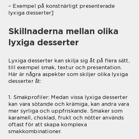
– Exempel på konstnärligt presenterade
lyxiga desserter]
Skillnaderna mellan olika
lyxiga desserter
Lyxiga desserter kan skilja sig åt på flera sätt,
till exempel smak, textur och presentation.
Här är några aspekter som skiljer olika lyxiga
desserter åt:
1. Smakprofiler: Medan vissa lyxiga desserter
kan vara sötande och krämiga, kan andra vara
mer syrliga och uppfriskande. Smaker som
karamell, choklad, frukt och nötter används
oftast för att skapa komplexa
smakkombinationer.