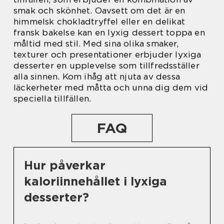
smak och skönhet. Oavsett om det är en
himmelsk chokladtryffel eller en delikat
fransk bakelse kan en lyxig dessert toppa en
måltid med stil. Med sina olika smaker,
texturer och presentationer erbjuder lyxiga
desserter en upplevelse som tillfredsställer
alla sinnen. Kom ihåg att njuta av dessa
läckerheter med måtta och unna dig dem vid
speciella tillfällen.
FAQ
Hur påverkar
kaloriinnehållet i lyxiga
desserter?