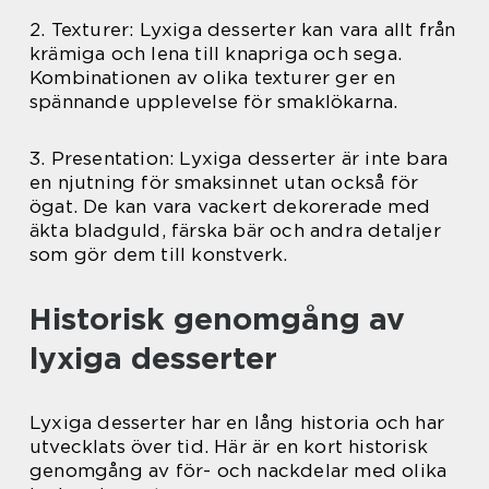
2. Texturer: Lyxiga desserter kan vara allt från
krämiga och lena till knapriga och sega.
Kombinationen av olika texturer ger en
spännande upplevelse för smaklökarna.
3. Presentation: Lyxiga desserter är inte bara
en njutning för smaksinnet utan också för
ögat. De kan vara vackert dekorerade med
äkta bladguld, färska bär och andra detaljer
som gör dem till konstverk.
Historisk genomgång av
lyxiga desserter
Lyxiga desserter har en lång historia och har
utvecklats över tid. Här är en kort historisk
genomgång av för- och nackdelar med olika