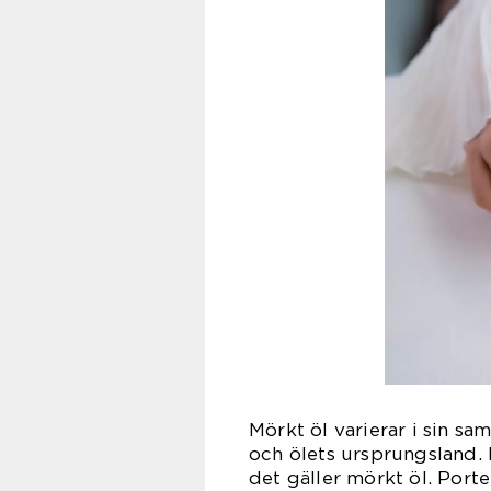
Mörkt öl varierar i sin 
och ölets ursprungsland. 
det gäller mörkt öl. Porte