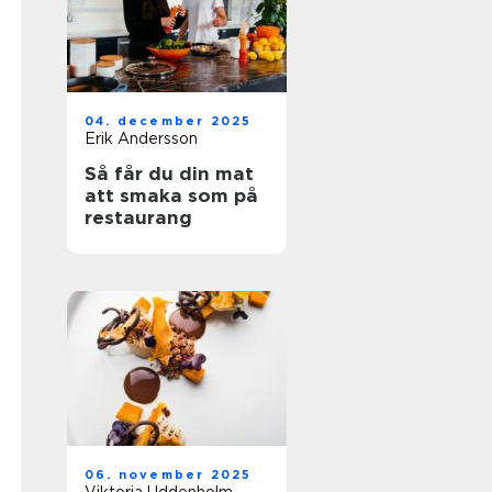
04. december 2025
Erik Andersson
Så får du din mat
att smaka som på
restaurang
06. november 2025