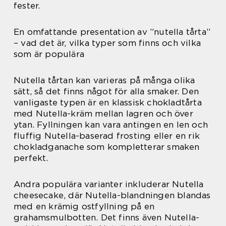
fester.
En omfattande presentation av ”nutella tårta”
– vad det är, vilka typer som finns och vilka
som är populära
Nutella tårtan kan varieras på många olika
sätt, så det finns något för alla smaker. Den
vanligaste typen är en klassisk chokladtårta
med Nutella-kräm mellan lagren och över
ytan. Fyllningen kan vara antingen en len och
fluffig Nutella-baserad frosting eller en rik
chokladganache som kompletterar smaken
perfekt.
Andra populära varianter inkluderar Nutella
cheesecake, där Nutella-blandningen blandas
med en krämig ostfyllning på en
grahamsmulbotten. Det finns även Nutella-