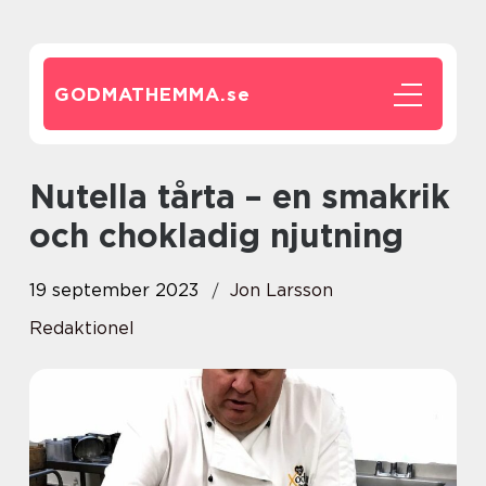
GODMATHEMMA.
se
Nutella tårta – en smakrik
och chokladig njutning
19 september 2023
Jon Larsson
Redaktionel