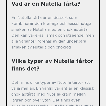
Vad är en Nutella tårta?
En Nutella tårta är en dessert som
kombinerar den krämiga och hasselnötiga
smaken av Nutella med en chokladtårta.
Den kan varieras i smak och utseende, men
alla varianter förenas av den underbara
smaken av Nutella och choklad.
Vilka typer av Nutella tårtor
finns det?
Det finns olika typer av Nutella tårtor att
välja mellan. En vanlig variant är en klassisk
chokladtårta med Nutella-kräm mellan
lagren och över ytan. Det finns även