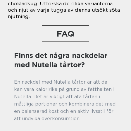
chokladsug. Utforska de olika varianterna
och njut av varje tugga av denna utsökt söta
njutning.
FAQ
Finns det några nackdelar
med Nutella tårtor?
En nackdel med Nutella tårtor är att de
kan vara kaloririka på grund av fetthalten i
Nutella. Det är viktigt att äta tårtan i
måttliga portioner och kombinera det med
en balanserad kost och en aktiv livsstil för
att undvika överkonsumtion.