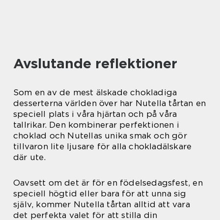
Avslutande reflektioner
Som en av de mest älskade chokladiga
desserterna världen över har Nutella tårtan en
speciell plats i våra hjärtan och på våra
tallrikar. Den kombinerar perfektionen i
choklad och Nutellas unika smak och gör
tillvaron lite ljusare för alla chokladälskare
där ute.
Oavsett om det är för en födelsedagsfest, en
speciell högtid eller bara för att unna sig
själv, kommer Nutella tårtan alltid att vara
det perfekta valet för att stilla din