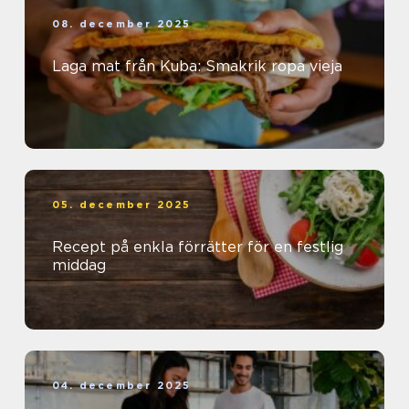
08. december 2025
Laga mat från Kuba: Smakrik ropa vieja
05. december 2025
Recept på enkla förrätter för en festlig
middag
04. december 2025