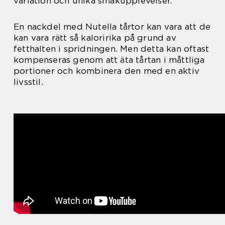
variation och unika smakupplevelser.
En nackdel med Nutella tårtor kan vara att de
kan vara rätt så kaloririka på grund av
fetthalten i spridningen. Men detta kan oftast
kompenseras genom att äta tårtan i måttliga
portioner och kombinera den med en aktiv
livsstil.