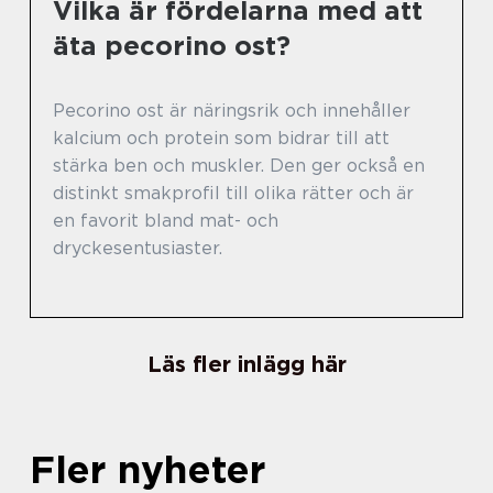
Vilka är fördelarna med att
äta pecorino ost?
Pecorino ost är näringsrik och innehåller
kalcium och protein som bidrar till att
stärka ben och muskler. Den ger också en
distinkt smakprofil till olika rätter och är
en favorit bland mat- och
dryckesentusiaster.
Läs fler inlägg här
Fler nyheter