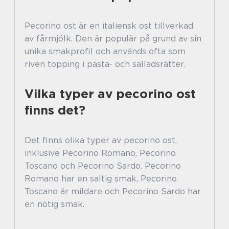
Pecorino ost är en italiensk ost tillverkad
av fårmjölk. Den är populär på grund av sin
unika smakprofil och används ofta som
riven topping i pasta- och salladsrätter.
Vilka typer av pecorino ost
finns det?
Det finns olika typer av pecorino ost,
inklusive Pecorino Romano, Pecorino
Toscano och Pecorino Sardo. Pecorino
Romano har en saltig smak, Pecorino
Toscano är mildare och Pecorino Sardo har
en nötig smak.