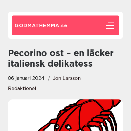
GODMATHEMMA.
se
Pecorino ost – en läcker
italiensk delikatess
06 januari 2024
Jon Larsson
Redaktionel