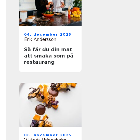
04. december 2025
Erik Andersson
Så får du din mat
att smaka som på
restaurang
06. november 2025