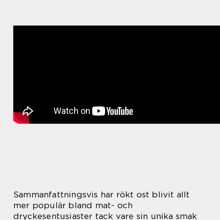
Sammanfattningsvis har rökt ost blivit allt
mer populär bland mat- och
dryckesentusiaster tack vare sin unika smak