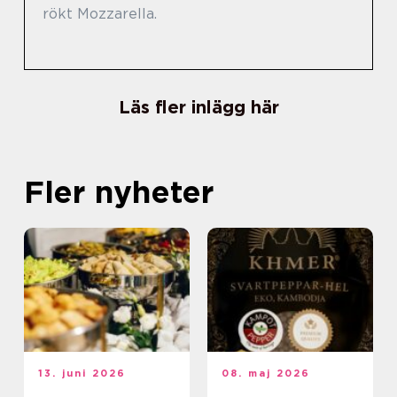
rökt Mozzarella.
Läs fler inlägg här
Fler nyheter
13. juni 2026
08. maj 2026