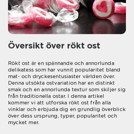
Översikt över rökt ost
Rökt ost är en spännande och annorlunda
delikatess som har vunnit popularitet bland
mat- och dryckesentusiaster världen över.
Denna utsökta ostvariation har en distinkt
smak och en annorlunda textur som skiljer sig
från traditionella ostar. I denna artikel
kommer vi att utforska rökt ost från alla
vinklar och erbjuda dig en grundlig överblick
över dess ursprung, typer, popularitet och
mycket mer.