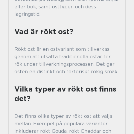
eller bok, samt osttypen och dess
lagringstid.
Vad är rökt ost?
Rökt ost är en ostvariant som tillverkas
genom att utsätta traditionella ostar för
rök under tillverkningsprocessen. Det ger
osten en distinkt och förföriskt rökig smak.
Vilka typer av rökt ost finns
det?
Det finns olika typer av rökt ost att välja
mellan. Exempel på populära varianter
inkluderar rökt Gouda, rökt Cheddar och