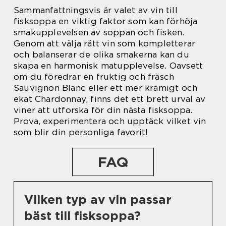
Sammanfattningsvis är valet av vin till
fisksoppa en viktig faktor som kan förhöja
smakupplevelsen av soppan och fisken.
Genom att välja rätt vin som kompletterar
och balanserar de olika smakerna kan du
skapa en harmonisk matupplevelse. Oavsett
om du föredrar en fruktig och fräsch
Sauvignon Blanc eller ett mer krämigt och
ekat Chardonnay, finns det ett brett urval av
viner att utforska för din nästa fisksoppa.
Prova, experimentera och upptäck vilket vin
som blir din personliga favorit!
FAQ
Vilken typ av vin passar
bäst till fisksoppa?