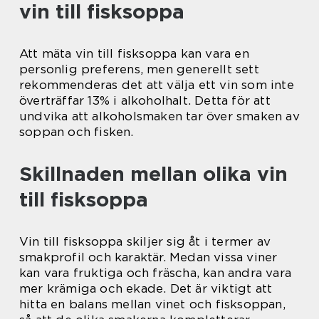
vin till fisksoppa
Att mäta vin till fisksoppa kan vara en
personlig preferens, men generellt sett
rekommenderas det att välja ett vin som inte
överträffar 13% i alkoholhalt. Detta för att
undvika att alkoholsmaken tar över smaken av
soppan och fisken.
Skillnaden mellan olika vin
till fisksoppa
Vin till fisksoppa skiljer sig åt i termer av
smakprofil och karaktär. Medan vissa viner
kan vara fruktiga och fräscha, kan andra vara
mer krämiga och ekade. Det är viktigt att
hitta en balans mellan vinet och fisksoppan,