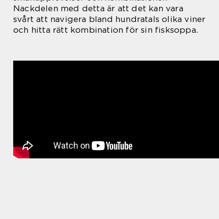
Nackdelen med detta är att det kan vara
svårt att navigera bland hundratals olika viner
och hitta rätt kombination för sin fisksoppa.