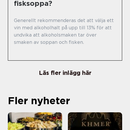
fisksoppa?
Generellt rekommenderas det att välja ett
vin med alkoholhalt på upp till 13% för att
undvika att alkoholsmaken tar över
smaken av soppan och fisken.
Läs fler inlägg här
Fler nyheter