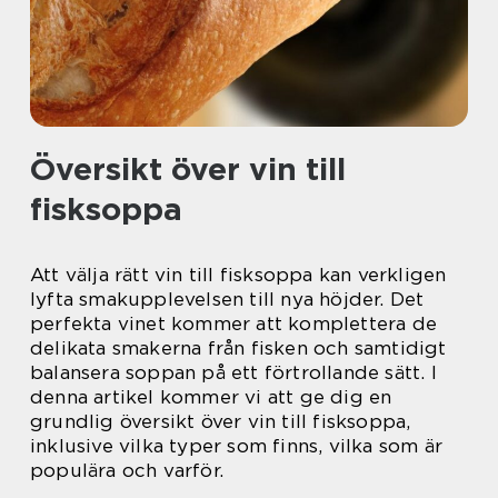
Översikt över vin till
fisksoppa
Att välja rätt vin till fisksoppa kan verkligen
lyfta smakupplevelsen till nya höjder. Det
perfekta vinet kommer att komplettera de
delikata smakerna från fisken och samtidigt
balansera soppan på ett förtrollande sätt. I
denna artikel kommer vi att ge dig en
grundlig översikt över vin till fisksoppa,
inklusive vilka typer som finns, vilka som är
populära och varför.