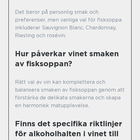
Det beror på personlig smak och
preferenser, men vanliga val för fisksoppa
inkluderar Sauvignon Blanc, Chardonnay,
Riesling och rosévin.
Hur påverkar vinet smaken
av fisksoppan?
Rätt val av vin kan komplettera och
balansera smaken av fisksoppan genom att
förstärka de delikata smakerna och skapa
en harmonisk matupplevelse.
Finns det specifika riktlinjer
för alkoholhalten i vinet till