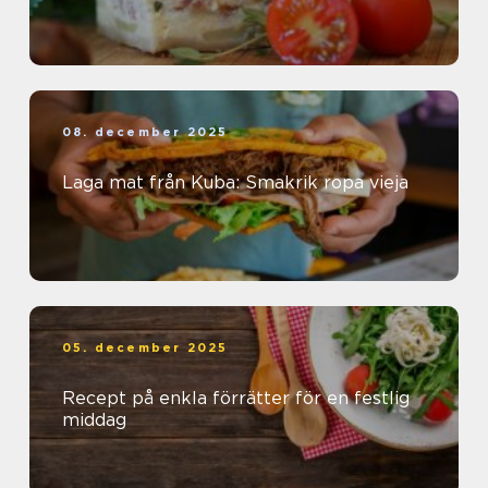
08. december 2025
Laga mat från Kuba: Smakrik ropa vieja
05. december 2025
Recept på enkla förrätter för en festlig
middag