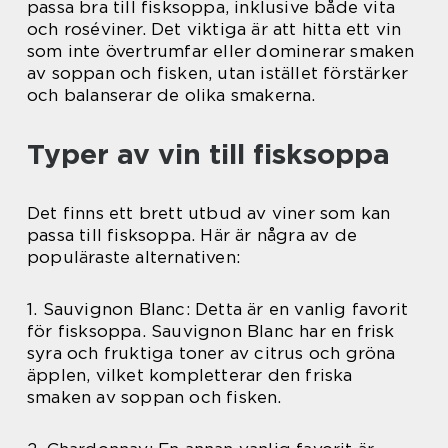
passa bra till fisksoppa, inklusive både vita
och roséviner. Det viktiga är att hitta ett vin
som inte övertrumfar eller dominerar smaken
av soppan och fisken, utan istället förstärker
och balanserar de olika smakerna.
Typer av vin till fisksoppa
Det finns ett brett utbud av viner som kan
passa till fisksoppa. Här är några av de
populäraste alternativen:
1. Sauvignon Blanc: Detta är en vanlig favorit
för fisksoppa. Sauvignon Blanc har en frisk
syra och fruktiga toner av citrus och gröna
äpplen, vilket kompletterar den friska
smaken av soppan och fisken.