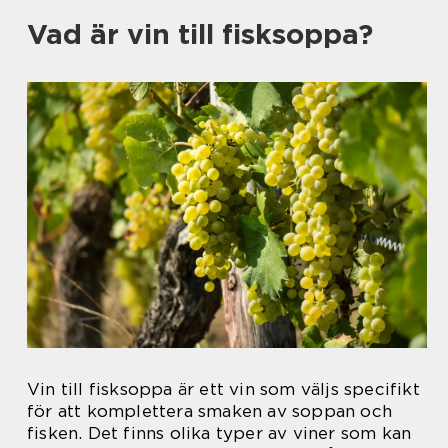
Vad är vin till fisksoppa?
Vin till fisksoppa är ett vin som väljs specifikt
för att komplettera smaken av soppan och
fisken. Det finns olika typer av viner som kan