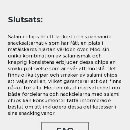
Slutsats:
Salami chips är ett läckert och spännande
snacksalternativ som har fått en plats i
matälskares hjärtan världen över. Med sin
unika kombination av salamismak och
knaprig konsistens erbjuder dessa chips en
smakupplevelse som är svår att motstå. Det
finns olika typer och smaker av salami chips
att välja mellan, vilket garanterar att det finns
något för alla. Med en ökad medvetenhet om
både fördelarna och nackdelarna med salami
chips kan konsumenter fatta informerade
beslut om att inkludera dessa delikatesser i
sina snackingvanor.