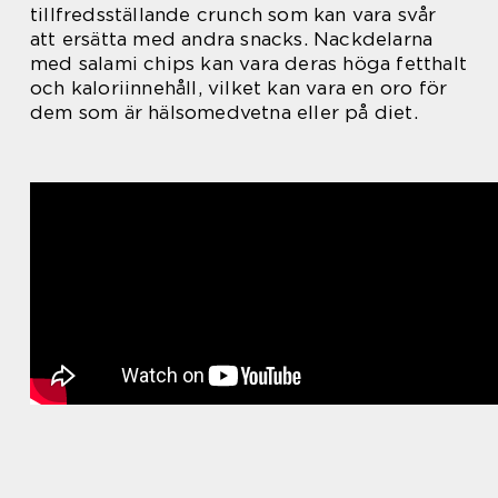
tillfredsställande crunch som kan vara svår
att ersätta med andra snacks. Nackdelarna
med salami chips kan vara deras höga fetthalt
och kaloriinnehåll, vilket kan vara en oro för
dem som är hälsomedvetna eller på diet.