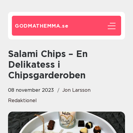
GODMATHEMMA.
se
Salami Chips – En
Delikatess i
Chipsgarderoben
08 november 2023
Jon Larsson
Redaktionel