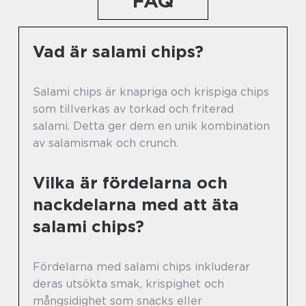
FAQ
Vad är salami chips?
Salami chips är knapriga och krispiga chips
som tillverkas av torkad och friterad
salami. Detta ger dem en unik kombination
av salamismak och crunch.
Vilka är fördelarna och
nackdelarna med att äta
salami chips?
Fördelarna med salami chips inkluderar
deras utsökta smak, krispighet och
mångsidighet som snacks eller