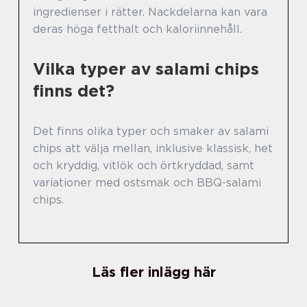
ingredienser i rätter. Nackdelarna kan vara
deras höga fetthalt och kaloriinnehåll.
Vilka typer av salami chips
finns det?
Det finns olika typer och smaker av salami
chips att välja mellan, inklusive klassisk, het
och kryddig, vitlök och örtkryddad, samt
variationer med ostsmak och BBQ-salami
chips.
Läs fler inlägg här