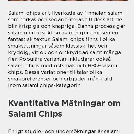
Salami chips är tillverkade av finmalen salami
som torkas och sedan friteras till dess att de
blir krispiga och knapriga. Denna process ger
salamin en utsökt smak och ger chipsen en
fantastisk textur. Salami chips finns i olika
smaksättningar såsom klassisk, het och
kryddig, vitlök och örtkryddad samt många
fler. Populära varianter inkluderar också
salami chips med ostsmak och BBQ-salami
chips. Dessa variationer tilltalar olika
smakpreferenser och erbjuder mångfald
inom salami chips-kategorin.
Kvantitativa Mätningar om
Salami Chips
Enligt studier och undersökningar är salami