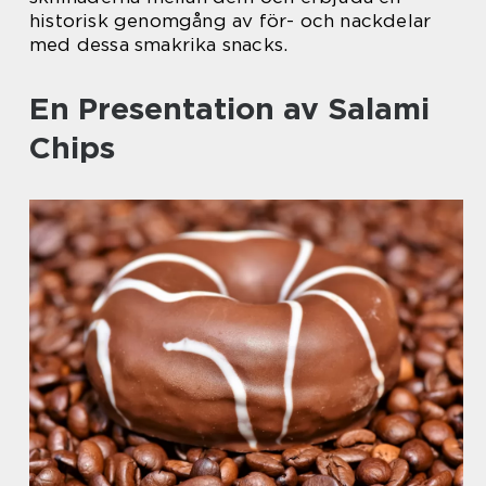
historisk genomgång av för- och nackdelar
med dessa smakrika snacks.
En Presentation av Salami
Chips