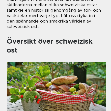
skillnaderna mellan olika schweiziska ostar
samt ge en historisk genomgång av för- och
nackdelar med varje typ. Låt oss dyka in i
den spännande och smakrika världen av
schweizisk ost.
Översikt över schweizisk
ost