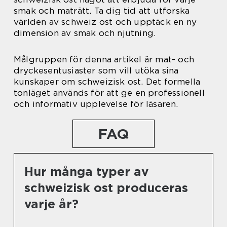
smak och maträtt. Ta dig tid att utforska
världen av schweiz ost och upptäck en ny
dimension av smak och njutning.
Målgruppen för denna artikel är mat- och
dryckesentusiaster som vill utöka sina
kunskaper om schweizisk ost. Det formella
tonläget används för att ge en professionell
och informativ upplevelse för läsaren.
FAQ
Hur många typer av
schweizisk ost produceras
varje år?