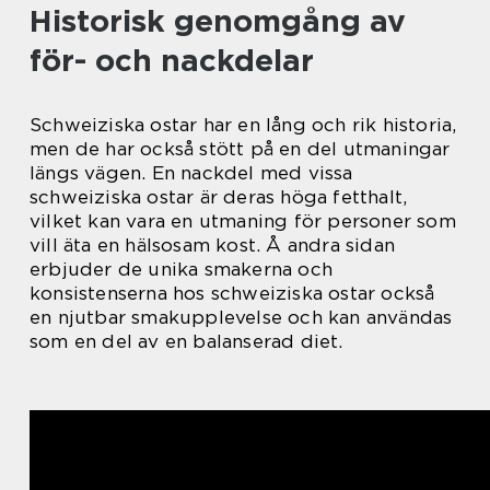
Historisk genomgång av
för- och nackdelar
Schweiziska ostar har en lång och rik historia,
men de har också stött på en del utmaningar
längs vägen. En nackdel med vissa
schweiziska ostar är deras höga fetthalt,
vilket kan vara en utmaning för personer som
vill äta en hälsosam kost. Å andra sidan
erbjuder de unika smakerna och
konsistenserna hos schweiziska ostar också
en njutbar smakupplevelse och kan användas
som en del av en balanserad diet.