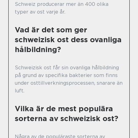
Schweiz producerar mer än 400 olika
typer av ost varje år.
Vad är det som ger
schweizisk ost dess ovanliga
hålbildning?
Schweizisk ost får sin ovanliga hålbildning
på grund av specifika bakterier som finns
under osttillverkningsprocessen, snarare än
luft.
Vilka är de mest populära
sorterna av schweizisk ost?
Några av de populäraste sorterna av