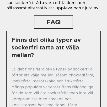
kan sockerfri tårta vara ett läckert och
hälsosamt alternativ att uppleva och njuta av.
FAQ
Finns det olika typer av
sockerfri tårta att välja
mellan?
Ja, det finns flera olika typer av sockerfria
tårtor att välja mellan, såsom chokladtårta,
vaniljtårta, morotskaka och frukttårta.
Många populära varianter finns tillgängliga
för de som vill äta sockerfritt men inte vill
kompromissa med smaken och
konsistensen hos traditionell tårta.