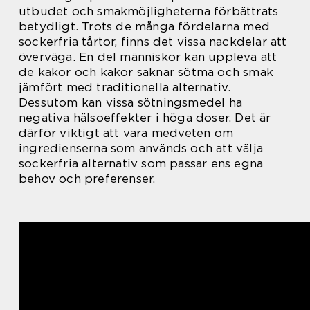
utbudet och smakmöjligheterna förbättrats
betydligt. Trots de många fördelarna med
sockerfria tårtor, finns det vissa nackdelar att
överväga. En del människor kan uppleva att
de kakor och kakor saknar sötma och smak
jämfört med traditionella alternativ.
Dessutom kan vissa sötningsmedel ha
negativa hälsoeffekter i höga doser. Det är
därför viktigt att vara medveten om
ingredienserna som används och att välja
sockerfria alternativ som passar ens egna
behov och preferenser.