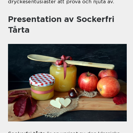
dryckesentusiaster att prova och njuta av.
Presentation av Sockerfri
Tårta