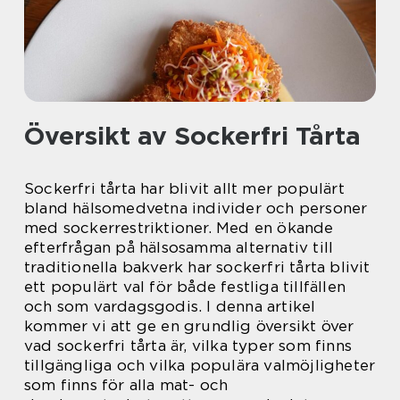
Översikt av Sockerfri Tårta
Sockerfri tårta har blivit allt mer populärt
bland hälsomedvetna individer och personer
med sockerrestriktioner. Med en ökande
efterfrågan på hälsosamma alternativ till
traditionella bakverk har sockerfri tårta blivit
ett populärt val för både festliga tillfällen
och som vardagsgodis. I denna artikel
kommer vi att ge en grundlig översikt över
vad sockerfri tårta är, vilka typer som finns
tillgängliga och vilka populära valmöjligheter
som finns för alla mat- och