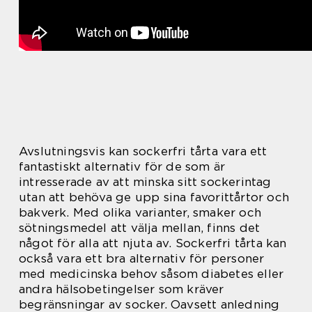
Avslutningsvis kan sockerfri tårta vara ett
fantastiskt alternativ för de som är
intresserade av att minska sitt sockerintag
utan att behöva ge upp sina favorittårtor och
bakverk. Med olika varianter, smaker och
sötningsmedel att välja mellan, finns det
något för alla att njuta av. Sockerfri tårta kan
också vara ett bra alternativ för personer
med medicinska behov såsom diabetes eller
andra hälsobetingelser som kräver
begränsningar av socker. Oavsett anledning