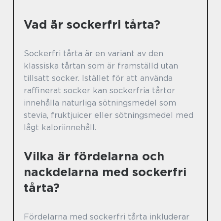
Vad är sockerfri tårta?
Sockerfri tårta är en variant av den
klassiska tårtan som är framställd utan
tillsatt socker. Istället för att använda
raffinerat socker kan sockerfria tårtor
innehålla naturliga sötningsmedel som
stevia, fruktjuicer eller sötningsmedel med
lågt kaloriinnehåll.
Vilka är fördelarna och
nackdelarna med sockerfri
tårta?
Fördelarna med sockerfri tårta inkluderar