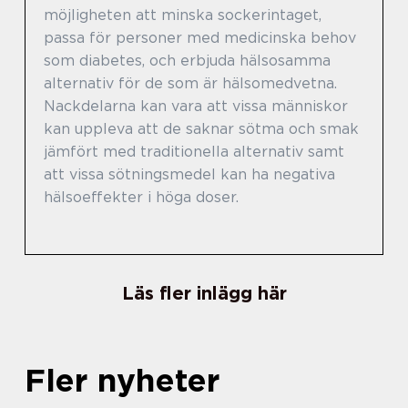
möjligheten att minska sockerintaget,
passa för personer med medicinska behov
som diabetes, och erbjuda hälsosamma
alternativ för de som är hälsomedvetna.
Nackdelarna kan vara att vissa människor
kan uppleva att de saknar sötma och smak
jämfört med traditionella alternativ samt
att vissa sötningsmedel kan ha negativa
hälsoeffekter i höga doser.
Läs fler inlägg här
Fler nyheter