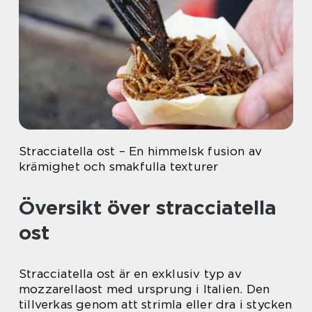
Stracciatella ost – En himmelsk fusion av
krämighet och smakfulla texturer
Översikt över stracciatella
ost
Stracciatella ost är en exklusiv typ av
mozzarellaost med ursprung i Italien. Den
tillverkas genom att strimla eller dra i stycken