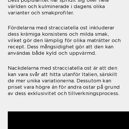
världen och kulminerade i dagens olika
varianter och smakprofiler.
Fördelarna med stracciatella ost inkluderar
dess krämiga konsistens och milda smak,
vilket gör den lämplig för olika maträtter och
recept. Dess mångsidighet gör att den kan
användas både kyld och uppvärmd.
Nackdelarna med stracciatella ost är att den
kan vara svår att hitta utanför Italien, särskilt
de mer unika variationerna. Dessutom kan
priset vara högre än för andra ostar på grund
av dess exklusivitet och tillverkningsprocess.