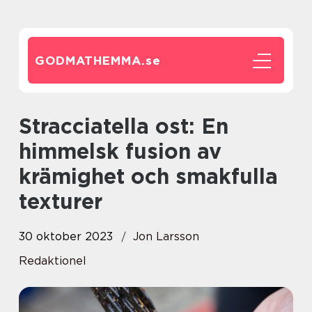
GODMATHEMMA.
se
Stracciatella ost: En
himmelsk fusion av
krämighet och smakfulla
texturer
30 oktober 2023
Jon Larsson
Redaktionel