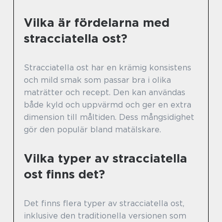
Vilka är fördelarna med
stracciatella ost?
Stracciatella ost har en krämig konsistens
och mild smak som passar bra i olika
maträtter och recept. Den kan användas
både kyld och uppvärmd och ger en extra
dimension till måltiden. Dess mångsidighet
gör den populär bland matälskare.
Vilka typer av stracciatella
ost finns det?
Det finns flera typer av stracciatella ost,
inklusive den traditionella versionen som