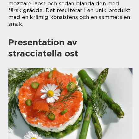
mozzarellaost och sedan blanda den med
färsk grädde. Det resulterar i en unik produkt
med en krämig konsistens och en sammetslen
smak.
Presentation av
stracciatella ost