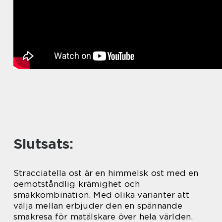
Slutsats:
Stracciatella ost är en himmelsk ost med en
oemotståndlig krämighet och
smakkombination. Med olika varianter att
välja mellan erbjuder den en spännande
smakresa för matälskare över hela världen.