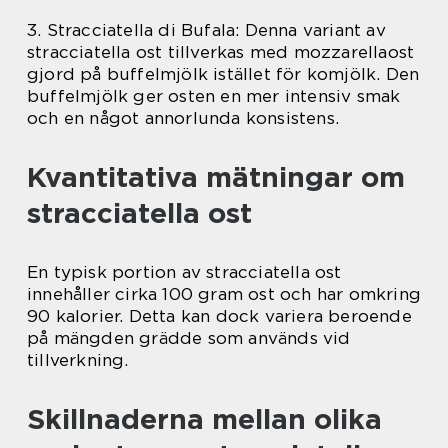
3. Stracciatella di Bufala: Denna variant av
stracciatella ost tillverkas med mozzarellaost
gjord på buffelmjölk istället för komjölk. Den
buffelmjölk ger osten en mer intensiv smak
och en något annorlunda konsistens.
Kvantitativa mätningar om
stracciatella ost
En typisk portion av stracciatella ost
innehåller cirka 100 gram ost och har omkring
90 kalorier. Detta kan dock variera beroende
på mängden grädde som används vid
tillverkning.
Skillnaderna mellan olika