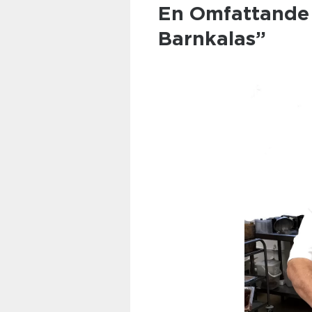
En Omfattande 
Barnkalas”