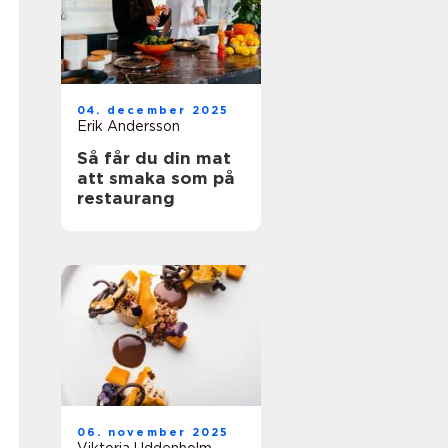
04. december 2025
Erik Andersson
Så får du din mat
att smaka som på
restaurang
06. november 2025