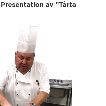
Presentation av ”Tårta