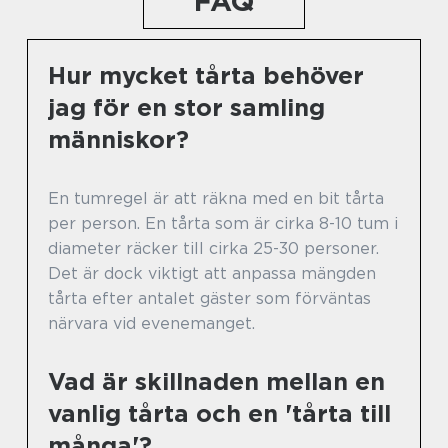
FAQ
Hur mycket tårta behöver
jag för en stor samling
människor?
En tumregel är att räkna med en bit tårta
per person. En tårta som är cirka 8-10 tum i
diameter räcker till cirka 25-30 personer.
Det är dock viktigt att anpassa mängden
tårta efter antalet gäster som förväntas
närvara vid evenemanget.
Vad är skillnaden mellan en
vanlig tårta och en 'tårta till
många'?