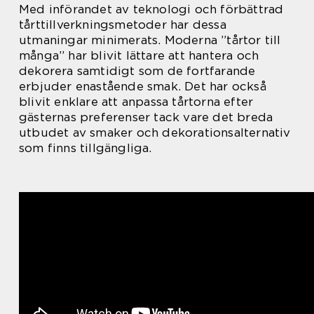
Med införandet av teknologi och förbättrad
tårttillverkningsmetoder har dessa
utmaningar minimerats. Moderna ”tårtor till
många” har blivit lättare att hantera och
dekorera samtidigt som de fortfarande
erbjuder enastående smak. Det har också
blivit enklare att anpassa tårtorna efter
gästernas preferenser tack vare det breda
utbudet av smaker och dekorationsalternativ
som finns tillgängliga.