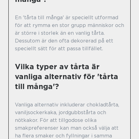
En 'tårta till många' är speciellt utformad
för att rymma en stor grupp människor och
är större i storlek än en vanlig tårta.
Dessutom är den ofta dekorerad på ett
speciellt sätt för att passa tillfället.
Vilka typer av tårta är
vanliga alternativ för 'tårta
till många'?
Vanliga alternativ inkluderar chokladtårta,
vaniljsockerkaka, jordgubbstårta och
nötkakor. För att tillgodose olika
smakpreferenser kan man också välja att
ha flera smaker och fyllningar i samma