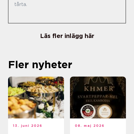
tårta.
Läs fler inlägg här
Fler nyheter
13. juni 2026
08. maj 2026