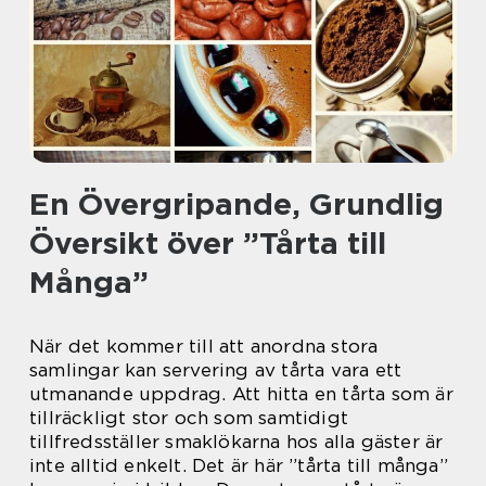
En Övergripande, Grundlig
Översikt över ”Tårta till
Många”
När det kommer till att anordna stora
samlingar kan servering av tårta vara ett
utmanande uppdrag. Att hitta en tårta som är
tillräckligt stor och som samtidigt
tillfredsställer smaklökarna hos alla gäster är
inte alltid enkelt. Det är här ”tårta till många”