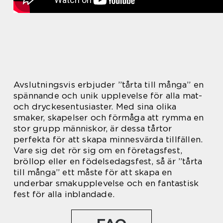
Avslutningsvis erbjuder ”tårta till många” en
spännande och unik upplevelse för alla mat-
och dryckesentusiaster. Med sina olika
smaker, skapelser och förmåga att rymma en
stor grupp människor, är dessa tårtor
perfekta för att skapa minnesvärda tillfällen.
Vare sig det rör sig om en företagsfest,
bröllop eller en födelsedagsfest, så är ”tårta
till många” ett måste för att skapa en
underbar smakupplevelse och en fantastisk
fest för alla inblandade.