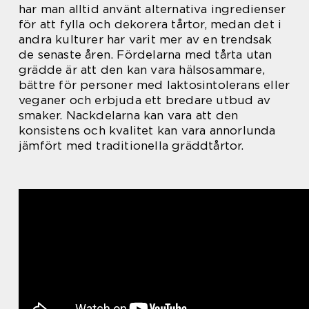
har man alltid använt alternativa ingredienser
för att fylla och dekorera tårtor, medan det i
andra kulturer har varit mer av en trendsak
de senaste åren. Fördelarna med tårta utan
grädde är att den kan vara hälsosammare,
bättre för personer med laktosintolerans eller
veganer och erbjuda ett bredare utbud av
smaker. Nackdelarna kan vara att den
konsistens och kvalitet kan vara annorlunda
jämfört med traditionella gräddtårtor.