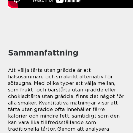
Sammanfattning
Att välja tårta utan grädde är ett
hälsosammare och smakrikt alternativ för
sötsugna. Med olika typer att välja mellan,
som frukt- och bärstårta utan grädde eller
chokladtårta utan grädde, finns det något för
alla smaker. Kvantitativa mätningar visar att
tårta utan grädde ofta innehåller färre
kalorier och mindre fett, samtidigt som den
kan vara lika tillfredsställande som
traditionella tårtor. Genom att analysera