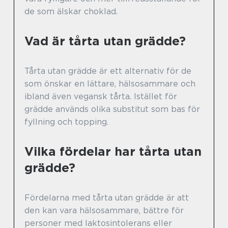
de som älskar choklad.
Vad är tårta utan grädde?
Tårta utan grädde är ett alternativ för de
som önskar en lättare, hälsosammare och
ibland även vegansk tårta. Istället för
grädde används olika substitut som bas för
fyllning och topping.
Vilka fördelar har tårta utan
grädde?
Fördelarna med tårta utan grädde är att
den kan vara hälsosammare, bättre för
personer med laktosintolerans eller