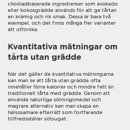
chokladbaserade ingredienser som avokado
eller kokosgrädde används för att ge tårtan
en krämig och rik smak. Dessa är bara två
exempel, och det finns många fler varianter
att utforska.
Kvantitativa mätningar om
tårta utan grädde
När det gäller de kvantitativa mätningarna
kan man se att tårta utan grädde ofta
innehåller färre kalorier och mindre fett än
traditionell tårta med grädde. Genom att
använda naturliga sötningsmedel och
magrare alternativ kan man skapa en
hälsosamare efterrätt som fortfarande
tillfredsställer sötsuget.