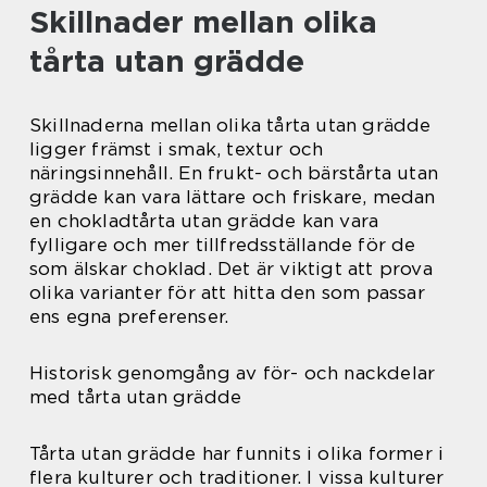
Skillnader mellan olika
tårta utan grädde
Skillnaderna mellan olika tårta utan grädde
ligger främst i smak, textur och
näringsinnehåll. En frukt- och bärstårta utan
grädde kan vara lättare och friskare, medan
en chokladtårta utan grädde kan vara
fylligare och mer tillfredsställande för de
som älskar choklad. Det är viktigt att prova
olika varianter för att hitta den som passar
ens egna preferenser.
Historisk genomgång av för- och nackdelar
med tårta utan grädde
Tårta utan grädde har funnits i olika former i
flera kulturer och traditioner. I vissa kulturer