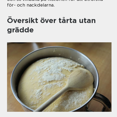
för- och nackdelarna.
Översikt över tårta utan
grädde