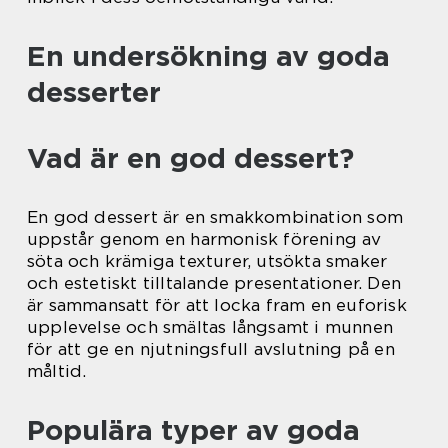
En undersökning av goda
desserter
Vad är en god dessert?
En god dessert är en smakkombination som
uppstår genom en harmonisk förening av
söta och krämiga texturer, utsökta smaker
och estetiskt tilltalande presentationer. Den
är sammansatt för att locka fram en euforisk
upplevelse och smältas långsamt i munnen
för att ge en njutningsfull avslutning på en
måltid.
Populära typer av goda