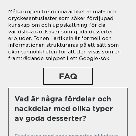
Målgruppen för denna artikel är mat- och
dryckesentusiaster som söker fördjupad
kunskap om och uppskattning för de
världsliga godsaker som goda desserter
erbjuder. Tonen i artikeln är formell och
informationen struktureras på ett sätt som
ökar sannolikheten för att den visas som en
framträdande snippet i ett Google-sök.
FAQ
Vad är några fördelar och
nackdelar med olika typer
av goda desserter?