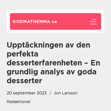
GODMATHEMMA.
se
Upptäckningen av den
perfekta
desserterfarenheten – En
grundlig analys av goda
desserter
20 september 2023
Jon Larsson
Redaktionel