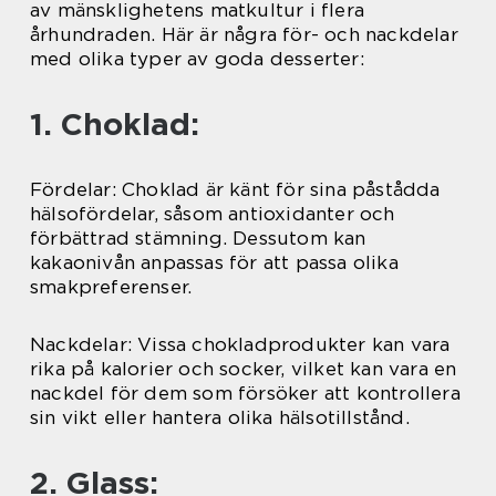
av mänsklighetens matkultur i flera
århundraden. Här är några för- och nackdelar
med olika typer av goda desserter:
1. Choklad:
Fördelar: Choklad är känt för sina påstådda
hälsofördelar, såsom antioxidanter och
förbättrad stämning. Dessutom kan
kakaonivån anpassas för att passa olika
smakpreferenser.
Nackdelar: Vissa chokladprodukter kan vara
rika på kalorier och socker, vilket kan vara en
nackdel för dem som försöker att kontrollera
sin vikt eller hantera olika hälsotillstånd.
2. Glass: