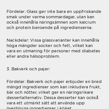
Fördelar: Glass ger inte bara en uppfriskande
smak under varma sommardagar, utan kan
också innehålla näringsämnen som kalcium
och protein beroende på ingredienserna.
Nackdelar: Vissa glassvarianter kan innehålla
höga mängder socker och fett, vilket kan
vara en utmaning för personer med diabetes
eller andra hälsoproblem.
3. Bakverk och pajer:
Fördelar: Bakverk och pajer erbjuder en bred
mängd ingredienser som kan inkludera frukt,
bär och nötter, vilket ger en näringsrikare
dessertalternativ. Dessa desserter kan också
vara ett utmärkt sätt att använda upp
överblivna ingredienser i köket.