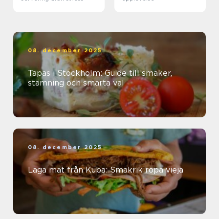
08. december 2025
Tapas i Stockholm: Guide till smaker,
stämning och smarta val
08. december 2025
Laga mat från Kuba: Smakrik ropa vieja