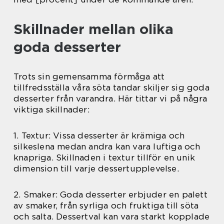
Skillnader mellan olika
goda desserter
Trots sin gemensamma förmåga att
tillfredsställa våra söta tandar skiljer sig goda
desserter från varandra. Här tittar vi på några
viktiga skillnader:
1. Textur: Vissa desserter är krämiga och
silkeslena medan andra kan vara luftiga och
knapriga. Skillnaden i textur tillför en unik
dimension till varje dessertupplevelse.
2. Smaker: Goda desserter erbjuder en palett
av smaker, från syrliga och fruktiga till söta
och salta. Dessertval kan vara starkt kopplade