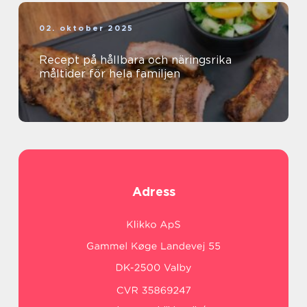
02. oktober 2025
Recept på hållbara och näringsrika
måltider för hela familjen
Adress