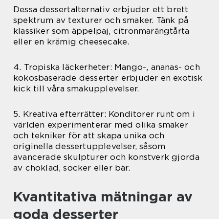
Dessa dessertalternativ erbjuder ett brett
spektrum av texturer och smaker. Tänk på
klassiker som äppelpaj, citronmarängtårta
eller en krämig cheesecake.
4. Tropiska läckerheter: Mango-, ananas- och
kokosbaserade desserter erbjuder en exotisk
kick till våra smakupplevelser.
5. Kreativa efterrätter: Konditorer runt om i
världen experimenterar med olika smaker
och tekniker för att skapa unika och
originella dessertupplevelser, såsom
avancerade skulpturer och konstverk gjorda
av choklad, socker eller bär.
Kvantitativa mätningar av
goda desserter