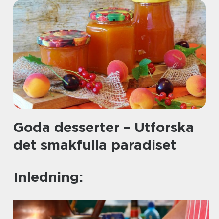
Goda desserter – Utforska
det smakfulla paradiset
Inledning: