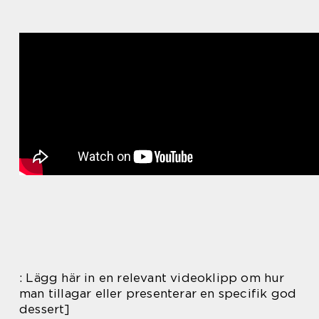
: Lägg här in en relevant videoklipp om hur
man tillagar eller presenterar en specifik god
dessert]