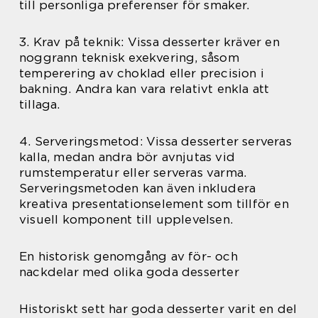
till personliga preferenser för smaker.
3. Krav på teknik: Vissa desserter kräver en
noggrann teknisk exekvering, såsom
temperering av choklad eller precision i
bakning. Andra kan vara relativt enkla att
tillaga.
4. Serveringsmetod: Vissa desserter serveras
kalla, medan andra bör avnjutas vid
rumstemperatur eller serveras varma.
Serveringsmetoden kan även inkludera
kreativa presentationselement som tillför en
visuell komponent till upplevelsen.
En historisk genomgång av för- och
nackdelar med olika goda desserter
Historiskt sett har goda desserter varit en del