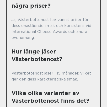
några priser?
Ja, Västerbottenost har vunnit priser för
dess enastående smak och konsistens vid
International Cheese Awards och andra
evenemang.
Hur länge jäser
Västerbottenost?
Västerbottenost jäser i 15 månader, vilket
ger den dess karakteristiska smak.
Vilka olika varianter av
Västerbottenost finns det?