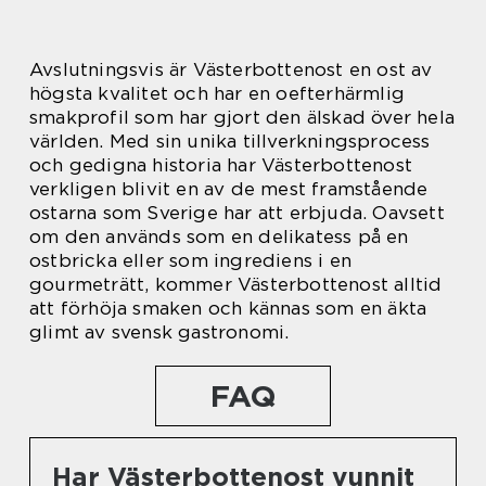
Avslutningsvis är Västerbottenost en ost av
högsta kvalitet och har en oefterhärmlig
smakprofil som har gjort den älskad över hela
världen. Med sin unika tillverkningsprocess
och gedigna historia har Västerbottenost
verkligen blivit en av de mest framstående
ostarna som Sverige har att erbjuda. Oavsett
om den används som en delikatess på en
ostbricka eller som ingrediens i en
gourmeträtt, kommer Västerbottenost alltid
att förhöja smaken och kännas som en äkta
glimt av svensk gastronomi.
FAQ
Har Västerbottenost vunnit