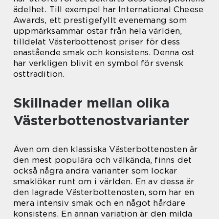
ädelhet. Till exempel har International Cheese
Awards, ett prestigefyllt evenemang som
uppmärksammar ostar från hela världen,
tilldelat Västerbottenost priser för dess
enastående smak och konsistens. Denna ost
har verkligen blivit en symbol för svensk
osttradition.
Skillnader mellan olika
Västerbottenostvarianter
Även om den klassiska Västerbottenosten är
den mest populära och välkända, finns det
också några andra varianter som lockar
smaklökar runt om i världen. En av dessa är
den lagrade Västerbottenosten, som har en
mera intensiv smak och en något hårdare
konsistens. En annan variation är den milda