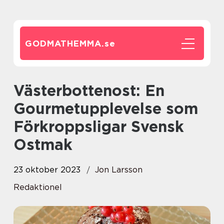
GODMATHEMMA.
se
Västerbottenost: En
Gourmetupplevelse som
Förkroppsligar Svensk
Ostmak
23 oktober 2023
Jon Larsson
Redaktionel