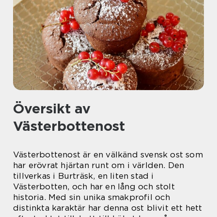
Översikt av
Västerbottenost
Västerbottenost är en välkänd svensk ost som
har erövrat hjärtan runt om i världen. Den
tillverkas i Burträsk, en liten stad i
Västerbotten, och har en lång och stolt
historia. Med sin unika smakprofil och
distinkta karaktär har denna ost blivit ett hett