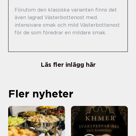
Förutom den klassiska varianten finns det
även lagrad Västerbottenost med
intensivare smak och mild Västerbottenost
för de som föredrar en mildare smak.
Läs fler inlägg här
Fler nyheter