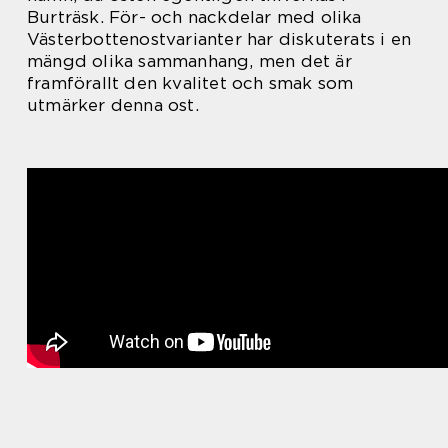
Burträsk. För- och nackdelar med olika
Västerbottenostvarianter har diskuterats i en
mängd olika sammanhang, men det är
framförallt den kvalitet och smak som
utmärker denna ost.