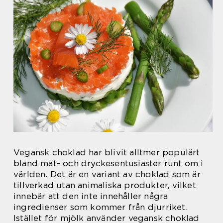
Vegansk choklad har blivit alltmer populärt
bland mat- och dryckesentusiaster runt om i
världen. Det är en variant av choklad som är
tillverkad utan animaliska produkter, vilket
innebär att den inte innehåller några
ingredienser som kommer från djurriket.
Istället för mjölk använder vegansk choklad