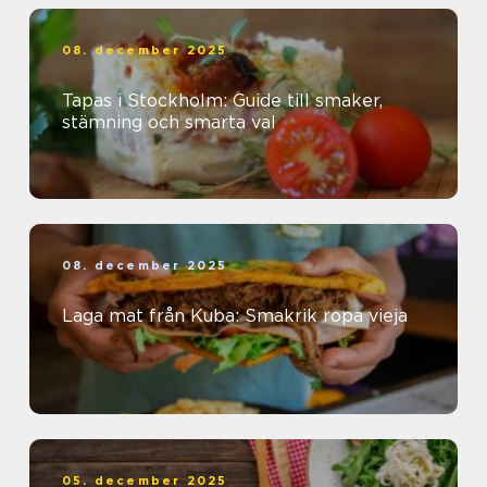
08. december 2025
Tapas i Stockholm: Guide till smaker,
stämning och smarta val
08. december 2025
Laga mat från Kuba: Smakrik ropa vieja
05. december 2025