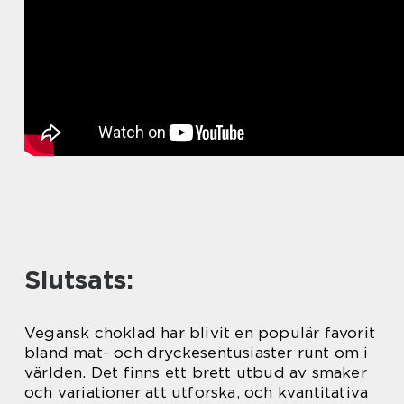
Slutsats:
Vegansk choklad har blivit en populär favorit
bland mat- och dryckesentusiaster runt om i
världen. Det finns ett brett utbud av smaker
och variationer att utforska, och kvantitativa