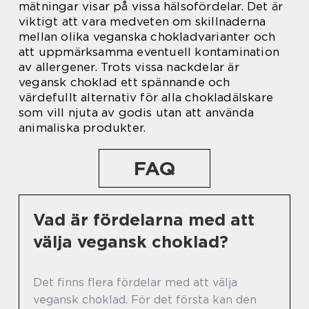
mätningar visar på vissa hälsofördelar. Det är
viktigt att vara medveten om skillnaderna
mellan olika veganska chokladvarianter och
att uppmärksamma eventuell kontamination
av allergener. Trots vissa nackdelar är
vegansk choklad ett spännande och
värdefullt alternativ för alla chokladälskare
som vill njuta av godis utan att använda
animaliska produkter.
FAQ
Vad är fördelarna med att
välja vegansk choklad?
Det finns flera fördelar med att välja
vegansk choklad. För det första kan den