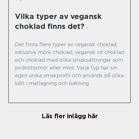
Vilka typer av vegansk
choklad finns det?
Det finns flera typer av vegansk choklad,
inklusive mörk choklad, vegansk vit choklad
och choklad med olika smaksättningar som
jordnötssmör eller mint. Varje typ har sin
egen unika smakprofil och används på olika
sätt i matlagning och bakning.
Läs fler inlägg här