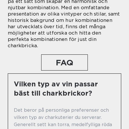
på ett sätt som skapar en harmonisk och
njutbar kombination. Med en omfattande
presentation av olika vintyper och stilar, samt
historisk bakgrund om hur kombinationen
har utvecklats över tid, finns det många
möjligheter att utforska och hitta den
perfekta kombinationen för just din
charkbricka.
FAQ
Vilken typ av vin passar
bäst till charkbrickor?
Det beror på personliga preferenser och
vilken typ av charkuterier du serverar.
Generellt sett kan torra, medelfylliga röda