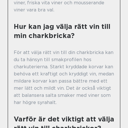
viner, friska vita viner och mousserande
viner vara bra val.
Hur kan jag välja rätt vin till
min charkbricka?
För att välja rätt vin till din charkbricka kan
du ta hänsyn till smakprofilen hos
charkuterierna. Starkt kryddade korvar kan
behöva ett kraftigt och kryddigt vin, medan
mildare korvar kan passa bättre med ett
mer lätt och mildt vin. Det är också viktigt
att balansera salta smaker med viner som
har högre syrahalt.
Varför är det viktigt att välja