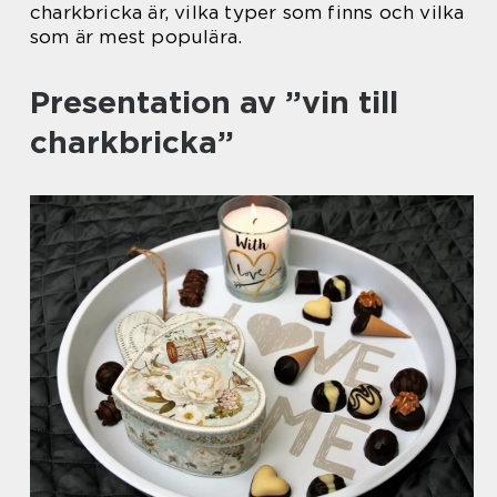
charkbricka är, vilka typer som finns och vilka
som är mest populära.
Presentation av ”vin till
charkbricka”