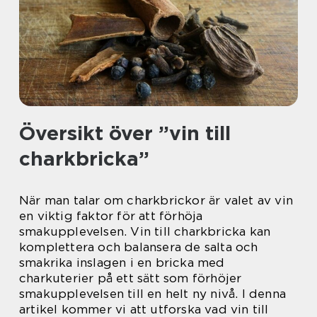
Översikt över ”vin till
charkbricka”
När man talar om charkbrickor är valet av vin
en viktig faktor för att förhöja
smakupplevelsen. Vin till charkbricka kan
komplettera och balansera de salta och
smakrika inslagen i en bricka med
charkuterier på ett sätt som förhöjer
smakupplevelsen till en helt ny nivå. I denna
artikel kommer vi att utforska vad vin till