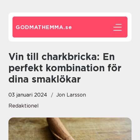
GODMATHEMMA.
se
Vin till charkbricka: En
perfekt kombination för
dina smaklökar
03 januari 2024
Jon Larsson
Redaktionel