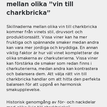
mellan olika ”vin till
charkbricka”
Skillnaderna mellan olika vin till charkbricka
kommer från vinets stil, druvsort och
produktionssätt. Vissa viner kan ha mer
fruktiga och spännande smaker medan andra
kan vara mer jordiga och kryddiga. En annan
viktig faktor är hur väl vinet kompletterar de
olika smakerna av charkuterierna. Vissa viner
kan förstärka de smaker som redan finns i
charkuterierna, medan andra kan kontrastera
och balansera dem. Att välja rätt vin till
charkbricka handlar om att hitta den perfekta
balansen för att uppnå en harmonisk
smakupplevelse.
Historisk genomgång av för- och nackdelar