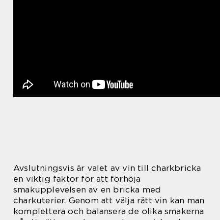
Avslutningsvis är valet av vin till charkbricka
en viktig faktor för att förhöja
smakupplevelsen av en bricka med
charkuterier. Genom att välja rätt vin kan man
komplettera och balansera de olika smakerna