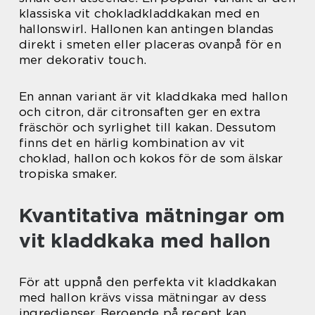
klassiska vit chokladkladdkakan med en
hallonswirl. Hallonen kan antingen blandas
direkt i smeten eller placeras ovanpå för en
mer dekorativ touch.
En annan variant är vit kladdkaka med hallon
och citron, där citronsaften ger en extra
fräschör och syrlighet till kakan. Dessutom
finns det en härlig kombination av vit
choklad, hallon och kokos för de som älskar
tropiska smaker.
Kvantitativa mätningar om
vit kladdkaka med hallon
För att uppnå den perfekta vit kladdkakan
med hallon krävs vissa mätningar av dess
ingredienser. Beroende på recept kan