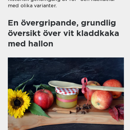
med olika varianter.
En övergripande, grundlig
översikt över vit kladdkaka
med hallon