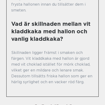
frysta hallonen innan du tillsätter dem i
smeten.
Vad är skillnaden mellan vit
kladdkaka med hallon och
vanlig kladdkaka?
Skillnaden ligger främst i smaken och
färgen. Vit kladdkaka med hallon är gjord
med vit choklad istället för mörk choklad,
vilket ger en mildare och lenare smak.
Dessutom tillsätts friska hallon som ger en
härlig syrlighet och en vacker röd färg.