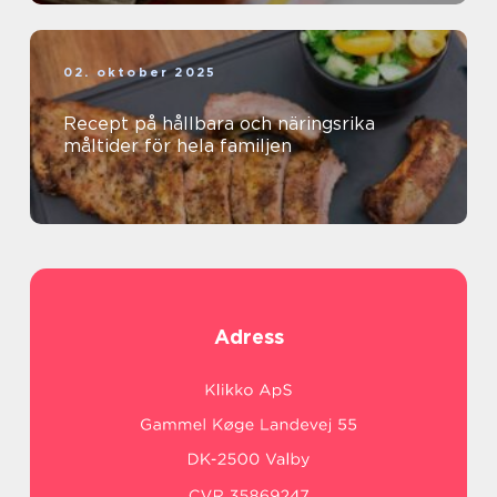
02. oktober 2025
Recept på hållbara och näringsrika
måltider för hela familjen
Adress