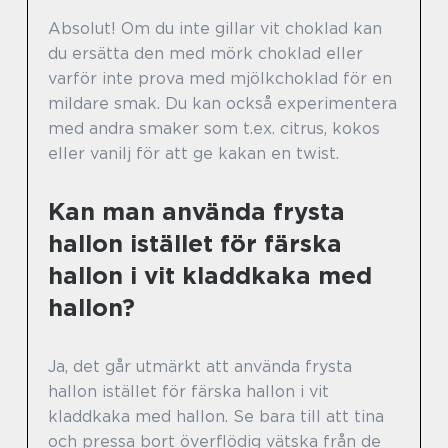
Absolut! Om du inte gillar vit choklad kan
du ersätta den med mörk choklad eller
varför inte prova med mjölkchoklad för en
mildare smak. Du kan också experimentera
med andra smaker som t.ex. citrus, kokos
eller vanilj för att ge kakan en twist.
Kan man använda frysta
hallon istället för färska
hallon i vit kladdkaka med
hallon?
Ja, det går utmärkt att använda frysta
hallon istället för färska hallon i vit
kladdkaka med hallon. Se bara till att tina
och pressa bort överflödig vätska från de