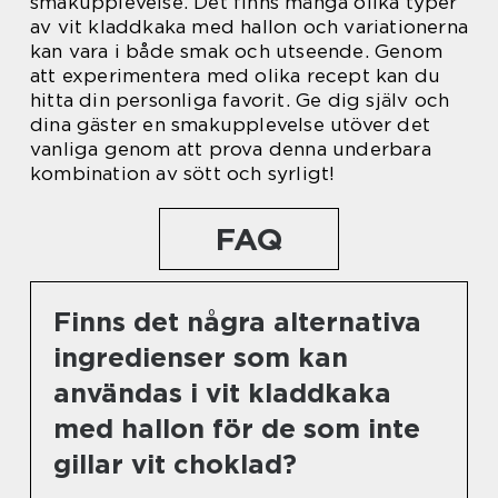
smakupplevelse. Det finns många olika typer
av vit kladdkaka med hallon och variationerna
kan vara i både smak och utseende. Genom
att experimentera med olika recept kan du
hitta din personliga favorit. Ge dig själv och
dina gäster en smakupplevelse utöver det
vanliga genom att prova denna underbara
kombination av sött och syrligt!
FAQ
Finns det några alternativa
ingredienser som kan
användas i vit kladdkaka
med hallon för de som inte
gillar vit choklad?